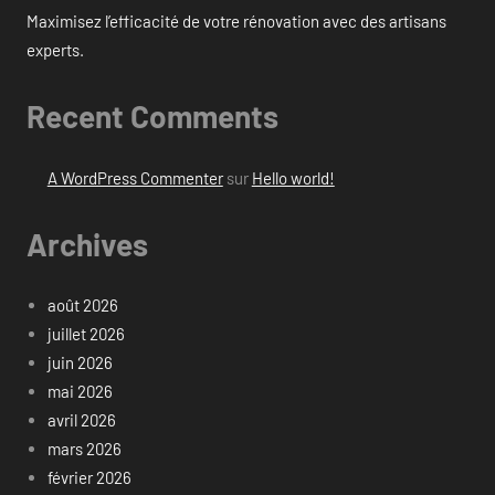
Maximisez l’efficacité de votre rénovation avec des artisans
experts.
Recent Comments
A WordPress Commenter
sur
Hello world!
Archives
août 2026
juillet 2026
juin 2026
mai 2026
avril 2026
mars 2026
février 2026