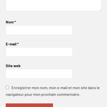
Nom
*
E-mail
*
Site web
Enregistrer mon nom, mon e-mail et mon site dans le
navigateur pour mon prochain commentaire.