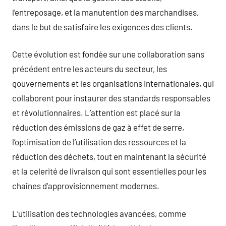
l’entreposage, et la manutention des marchandises,
dans le but de satisfaire les exigences des clients.
Cette évolution est fondée sur une collaboration sans
précédent entre les acteurs du secteur, les
gouvernements et les organisations internationales, qui
collaborent pour instaurer des standards responsables
et révolutionnaires. L’attention est placé sur la
réduction des émissions de gaz à effet de serre,
l’optimisation de l’utilisation des ressources et la
réduction des déchets, tout en maintenant la sécurité
et la celerité de livraison qui sont essentielles pour les
chaînes d’approvisionnement modernes.
L’utilisation des technologies avancées, comme