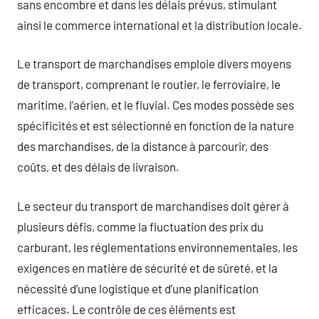
sans encombre et dans les délais prévus, stimulant
ainsi le commerce international et la distribution locale.
Le transport de marchandises emploie divers moyens
de transport, comprenant le routier, le ferroviaire, le
maritime, l’aérien, et le fluvial. Ces modes possède ses
spécificités et est sélectionné en fonction de la nature
des marchandises, de la distance à parcourir, des
coûts, et des délais de livraison.
Le secteur du transport de marchandises doit gérer à
plusieurs défis, comme la fluctuation des prix du
carburant, les réglementations environnementales, les
exigences en matière de sécurité et de sûreté, et la
nécessité d’une logistique et d’une planification
efficaces. Le contrôle de ces éléments est