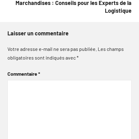
Marchandises : Conseils pour les Experts de la
Logistique
Laisser un commentaire
Votre adresse e-mail ne sera pas publiée.
Les champs
obligatoires sont indiqués avec
*
Commentaire
*