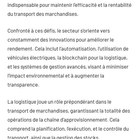
indispensable pour maintenir l’efficacité et la rentabilité
du transport des marchandises.
Confronté à ces défis, le secteur s’oriente vers
constamment des innovations pour améliorer le
rendement. Cela inclut l’automatisation, l’utilisation de
véhicules électriques, la blockchain pour la logistique,
et les systèmes de gestion avancés, visant à minimiser
l’impact environnemental et à augmenter la
transparence.
La logistique joue un rôle prépondérant dans le
transport de marchandises, garantissant la totalité des
opérations de la chaîne d’approvisionnement. Cela
comprend la planification, l’exécution, et le contrôle du
transport, ainsi que la gestion des stocks,