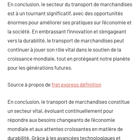
En conclusion, le secteur du transport de marchandises
est à un tournant significatif, avec des opportunités
énormes pour améliorer ses pratiques sur l’économie et
la société. En embrassant l’innovation et s’engageant
vers la durabilité, le transport de marchandises peut
continuer à jouer son rôle vital dans le soutien de la
croissance mondiale, tout en protégeant notre planète
pour les générations futures.
Source à propos de
fret express définition
En conclusion, le transport de marchandises constitue
un secteur vital, évoluant continuellement pour
répondre aux besoins changeants de l’économie
mondiale et aux attentes croissantes en matière de
durabilité. Grâce à les avancées technologiques et