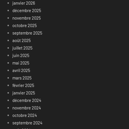
janvier 2026
décembre 2025
novembre 2025
octobre 2025
septembre 2025
août 2025
juillet 2025
juin 2025
mai 2025
avril 2025
mars 2025
février 2025
janvier 2025
décembre 2024
novembre 2024
octobre 2024
septembre 2024