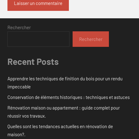
Rechercher
Rechercher
Recent Posts
Apprendre les techniques de finition du bois pour un rendu
impeccable
Conservation de éléments historiques : techniques et astuces
Rénovation maison ou appartement : guide complet pour
réussir vos travaux.
Quelles sont les tendances actuelles en rénovation de
maison?.