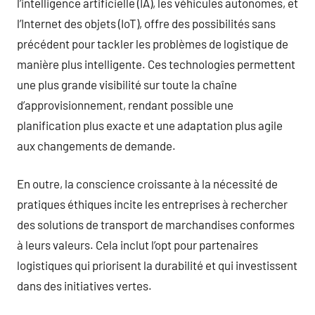
l’intelligence artificielle (IA), les véhicules autonomes, et
l’Internet des objets (IoT), offre des possibilités sans
précédent pour tackler les problèmes de logistique de
manière plus intelligente. Ces technologies permettent
une plus grande visibilité sur toute la chaîne
d’approvisionnement, rendant possible une
planification plus exacte et une adaptation plus agile
aux changements de demande.
En outre, la conscience croissante à la nécessité de
pratiques éthiques incite les entreprises à rechercher
des solutions de transport de marchandises conformes
à leurs valeurs. Cela inclut l’opt pour partenaires
logistiques qui priorisent la durabilité et qui investissent
dans des initiatives vertes.