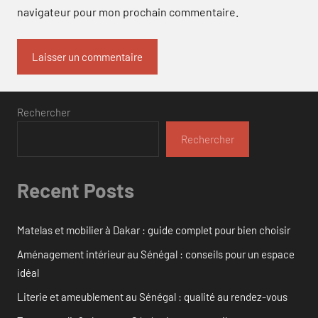
navigateur pour mon prochain commentaire.
Rechercher
Rechercher
Recent Posts
Matelas et mobilier à Dakar : guide complet pour bien choisir
Aménagement intérieur au Sénégal : conseils pour un espace
idéal
Literie et ameublement au Sénégal : qualité au rendez-vous