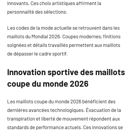
innovants. Ces choix artistiques affirment la
personnalité des sélections.
Les codes de la mode actuelle se retrouvent dans les
maillots du Mondial 2026. Coupes modernes, finitions
soignées et détails travaillés permettent aux maillots
de dépasser le cadre sportif.
Innovation sportive des maillots
coupe du monde 2026
Les maillots coupe du monde 2026 bénéficient des
dernières avancées technologiques. Évacuation de la
transpiration et liberté de mouvement répondent aux
standards de performance actuels. Ces innovations se