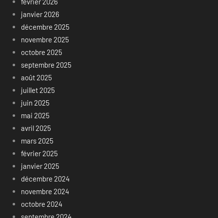
février 2026
janvier 2026
décembre 2025
novembre 2025
octobre 2025
septembre 2025
août 2025
juillet 2025
juin 2025
mai 2025
avril 2025
mars 2025
février 2025
janvier 2025
décembre 2024
novembre 2024
octobre 2024
septembre 2024