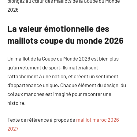
plongez au cœur des maillots de la Coupe du Monde
2026.
La valeur émotionnelle des
maillots coupe du monde 2026
Un maillot de la Coupe du Monde 2026 est bien plus
qu’un vêtement de sport. Ils matérialisent
l’attachement à une nation, et créent un sentiment
d’appartenance unique. Chaque élément du design, du
col aux manches est imaginé pour raconter une
histoire.
Texte de référence à propos de
maillot maroc 2026
2027