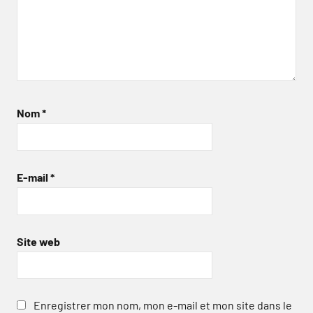
Nom
*
E-mail
*
Site web
Enregistrer mon nom, mon e-mail et mon site dans le