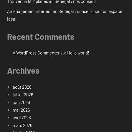
Trouver un lit 2 places au Sénégal : nos conseils
Aménagement intérieur au Sénégal : conseils pour un espace
idéal
Recent Comments
A WordPress Commenter
sur
Hello world!
Archives
août 2026
juillet 2026
juin 2026
mai 2026
avril 2026
mars 2026