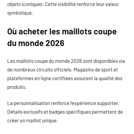
objets iconiques. Cette visibilité renforce leur valeur
symbolique.
Où acheter les maillots coupe
du monde 2026
Les maillots coupe du monde 2026 sont disponibles via
de nombreux circuits officiels. Magasins de sport et
plateformes en ligne certifiées assurent la qualité des
produits.
La personnalisation renforce l’expérience supporter.
Détails exclusifs et badges spécifiques permettent de
créer un maillot unique.