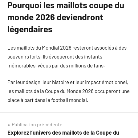
Pourquoi les maillots coupe du
monde 2026 deviendront
légendaires
Les maillots du Mondial 2026 resteront associés à des
souvenirs forts. Ils évoqueront des instants
mémorables, vécus par des millions de fans.
Par leur design, leur histoire et leur impact émotionnel,
les maillots de la Coupe du Monde 2026 occuperont une
place à part dans le football mondial.
Navigation
Publication précédente
Explorez l’univers des maillots de la Coupe du
de