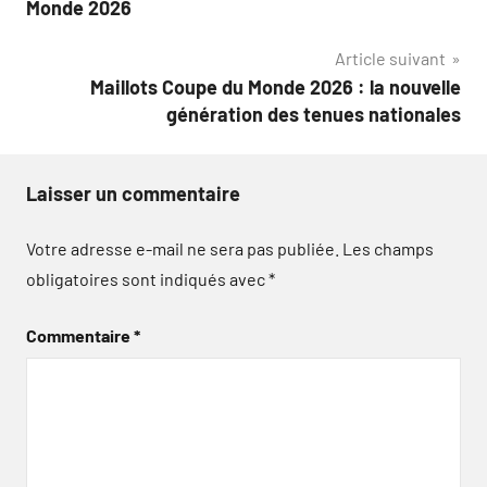
Monde 2026
l’article
Article suivant
Maillots Coupe du Monde 2026 : la nouvelle
génération des tenues nationales
Laisser un commentaire
Votre adresse e-mail ne sera pas publiée.
Les champs
obligatoires sont indiqués avec
*
Commentaire
*