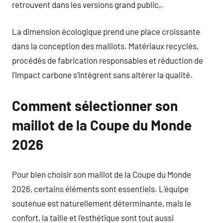
retrouvent dans les versions grand public,.
La dimension écologique prend une place croissante
dans la conception des maillots. Matériaux recyclés,
procédés de fabrication responsables et réduction de
l’impact carbone s’intègrent sans altérer la qualité.
Comment sélectionner son
maillot de la Coupe du Monde
2026
Pour bien choisir son maillot de la Coupe du Monde
2026, certains éléments sont essentiels. L’équipe
soutenue est naturellement déterminante, mais le
confort, la taille et l’esthétique sont tout aussi