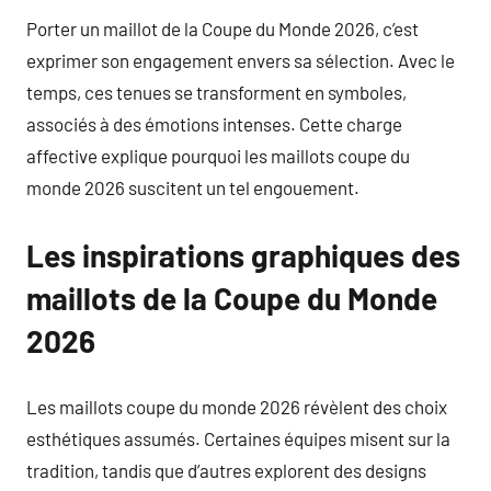
Porter un maillot de la Coupe du Monde 2026, c’est
exprimer son engagement envers sa sélection. Avec le
temps, ces tenues se transforment en symboles,
associés à des émotions intenses. Cette charge
affective explique pourquoi les maillots coupe du
monde 2026 suscitent un tel engouement.
Les inspirations graphiques des
maillots de la Coupe du Monde
2026
Les maillots coupe du monde 2026 révèlent des choix
esthétiques assumés. Certaines équipes misent sur la
tradition, tandis que d’autres explorent des designs