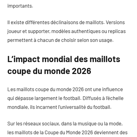
importants.
Il existe différentes déclinaisons de maillots. Versions
joueur et supporter, modèles authentiques ou replicas
permettent à chacun de choisir selon son usage.
L’impact mondial des maillots
coupe du monde 2026
Les maillots coupe du monde 2026 ont une influence
qui dépasse largement le football. Diffusés à l’échelle
mondiale, ils incarnent l’universalité du football.
Sur les réseaux sociaux, dans la musique ou la mode,
les maillots de la Coupe du Monde 2026 deviennent des