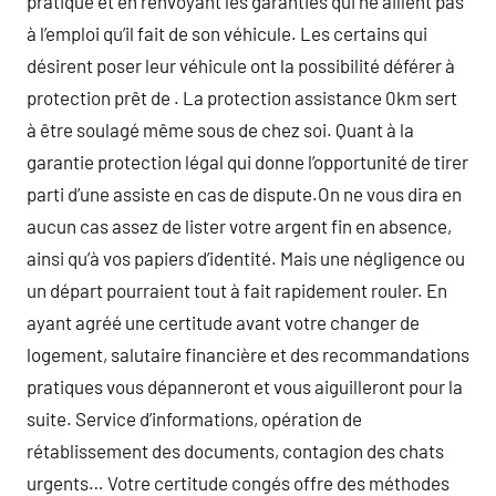
pratique et en renvoyant les garanties qui ne aillent pas
à l’emploi qu’il fait de son véhicule. Les certains qui
désirent poser leur véhicule ont la possibilité déférer à
protection prêt de . La protection assistance 0km sert
à être soulagé même sous de chez soi. Quant à la
garantie protection légal qui donne l’opportunité de tirer
parti d’une assiste en cas de dispute.On ne vous dira en
aucun cas assez de lister votre argent fin en absence,
ainsi qu’à vos papiers d’identité. Mais une négligence ou
un départ pourraient tout à fait rapidement rouler. En
ayant agréé une certitude avant votre changer de
logement, salutaire financière et des recommandations
pratiques vous dépanneront et vous aiguilleront pour la
suite. Service d’informations, opération de
rétablissement des documents, contagion des chats
urgents… Votre certitude congés offre des méthodes