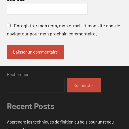
Enregistrer mon nom, mon e-mail et mon site dans le
navigateur pour mon prochain commentaire.
Rechercher
Rechercher
Recent Posts
Apprendre les techniques de finition du bois pour un rendu