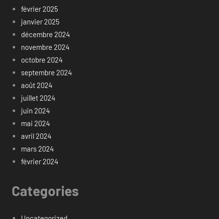
février 2025
janvier 2025
décembre 2024
novembre 2024
octobre 2024
septembre 2024
août 2024
juillet 2024
juin 2024
mai 2024
avril 2024
mars 2024
février 2024
Categories
Uncategorized