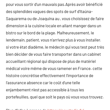
pour vous sortir d’un mauvais pas.Après avoir bénéficié
des splendides vagues des spots de surf d’Itaúna-
Saquarema ou de Joaquina au , vous choisissez de faire
dimension à la cuisine locale en allant manger dans un
bistro sur le bord de la plage. Malheureusement, le
lendemain, patient, vous n’arrivez plus à vous installer.
si votre état diadème, le médecin qui vous test peut très
bien décider de vous faire transporter dans un cabinet
accueillant régional qui dispose de plus de matériel
médical voire même de vous ramener en France. cette
histoire concrétise effectivement l’importance de
l’assurance absence car le coût d’une telle
enjambement n’est pas accessible à tous les
portefeuilles, quel que soit le pays où vous vous trouvez.