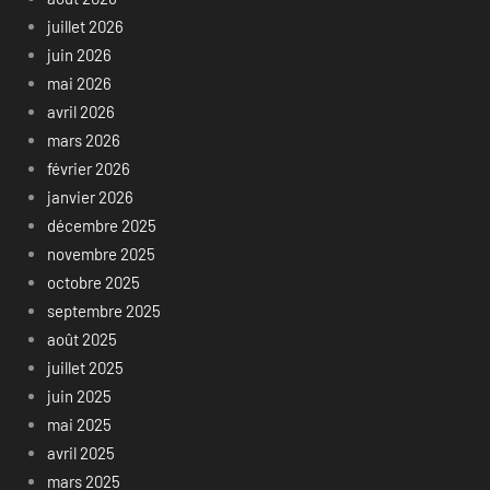
juillet 2026
juin 2026
mai 2026
avril 2026
mars 2026
février 2026
janvier 2026
décembre 2025
novembre 2025
octobre 2025
septembre 2025
août 2025
juillet 2025
juin 2025
mai 2025
avril 2025
mars 2025