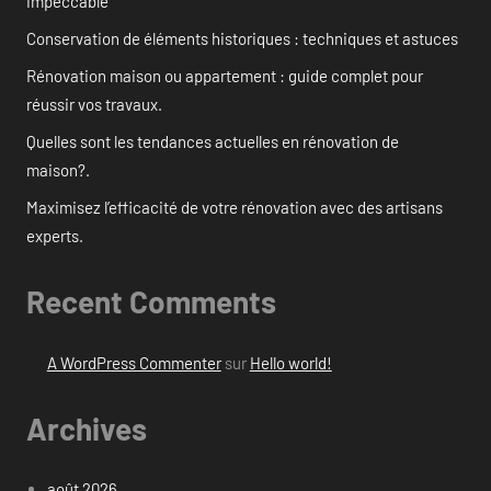
impeccable
Conservation de éléments historiques : techniques et astuces
Rénovation maison ou appartement : guide complet pour
réussir vos travaux.
Quelles sont les tendances actuelles en rénovation de
maison?.
Maximisez l’efficacité de votre rénovation avec des artisans
experts.
Recent Comments
A WordPress Commenter
sur
Hello world!
Archives
août 2026