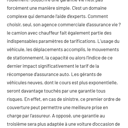
forcément une manière simple. C’est un domaine
complexe qui demande l’aide d’experts. Comment
choisir, seul, son agence commerciale d’assurance vie ?
le camion avec chauffeur fait également partie des
indispensables paramètres de tarifications. L’usage du
véhicule, les déplacements accomplis, le mouvements
de stationnement, la capacité ou alors l’indice de ce
dernier impact significativement le tarif de la
récompense d’assurance auto. Les gérants de
véhicules neuves, dont le cours est plus exponentielle,
seront davantage touchés par une garantie tous
risques. En effet, en cas de sinistre, ce premier ordre de
couverture peut permettre une meilleure prise en
charge par l’assureur. A opposé, une garantie au
troisième sera plus adaptée à une voiture d’occasion de