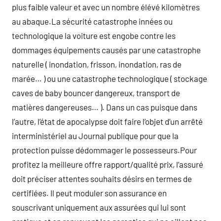
plus faible valeur et avec un nombre élévé kilomètres
au abaque.La sécurité catastrophe innées ou
technologique la voiture est engobe contre les
dommages équipements causés par une catastrophe
naturelle ( inondation, frisson, inondation, ras de
marée… ) ou une catastrophe technologique ( stockage
caves de baby bouncer dangereux, transport de
matières dangereuses… ). Dans un cas puisque dans
l’autre, l’état de apocalypse doit faire l’objet d’un arrêté
interministériel au Journal publique pour que la
protection puisse dédommager le possesseurs.Pour
profitez la meilleure offre rapport/qualité prix, l’assuré
doit préciser attentes souhaits désirs en termes de
certifiées. Il peut moduler son assurance en
souscrivant uniquement aux assurées qui lui sont