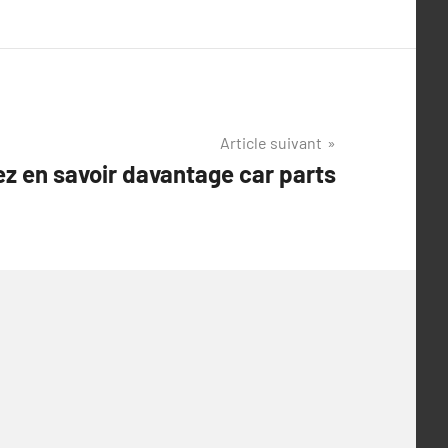
Article suivant
ez en savoir davantage car parts