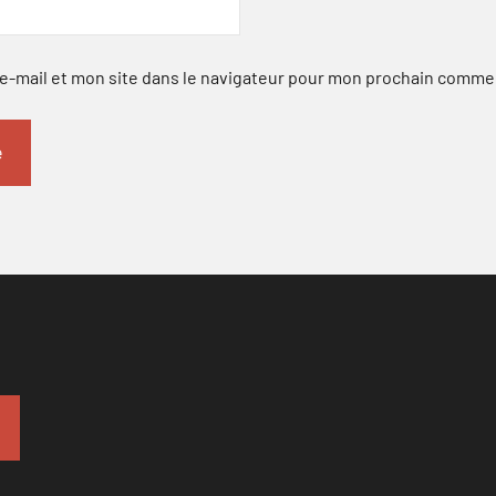
-mail et mon site dans le navigateur pour mon prochain comme