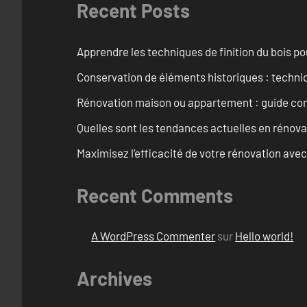
Recent Posts
Apprendre les techniques de finition du bois p
Conservation de éléments historiques : techni
Rénovation maison ou appartement : guide comp
Quelles sont les tendances actuelles en rénov
Maximisez l’efficacité de votre rénovation avec
Recent Comments
A WordPress Commenter
sur
Hello world!
Archives