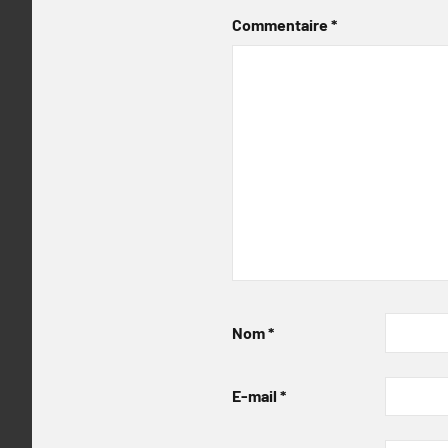
Commentaire
*
Nom
*
E-mail
*