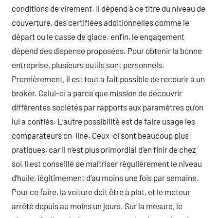
conditions de virement. Il dépend à ce titre du niveau de
couverture, des certifiées additionnelles comme le
départ ou le casse de glace. enfin, le engagement
dépend des dispense proposées. Pour obtenir la bonne
entreprise, plusieurs outils sont personnels.
Premièrement, il est tout a fait possible de recourir à un
broker. Celui-ci a parce que mission de découvrir
différentes sociétés par rapports aux paramètres qu’on
lui a confiés. L’autre possibilité est de faire usage les
comparateurs on-line. Ceux-ci sont beaucoup plus
pratiques, car il n’est plus primordial d’en finir de chez
soi.Il est conseillé de maîtriser régulièrement le niveau
d’huile, légitimement d’au moins une fois par semaine.
Pour ce faire, la voiture doit être à plat, et le moteur
arrêté depuis au moins un jours. Sur la mesure, le