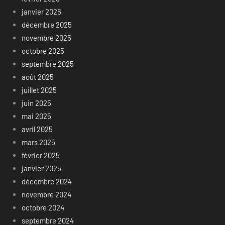
janvier 2026
décembre 2025
novembre 2025
octobre 2025
septembre 2025
août 2025
juillet 2025
juin 2025
mai 2025
avril 2025
mars 2025
février 2025
janvier 2025
décembre 2024
novembre 2024
octobre 2024
septembre 2024