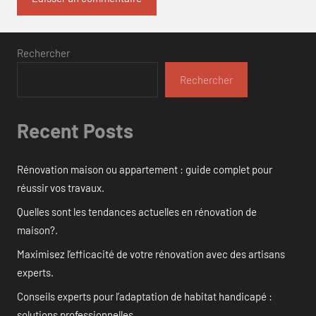
Rechercher
Rechercher
Recent Posts
Rénovation maison ou appartement : guide complet pour
réussir vos travaux.
Quelles sont les tendances actuelles en rénovation de
maison?.
Maximisez l’efficacité de votre rénovation avec des artisans
experts.
Conseils experts pour l’adaptation de habitat handicapé :
solutions professionnelles