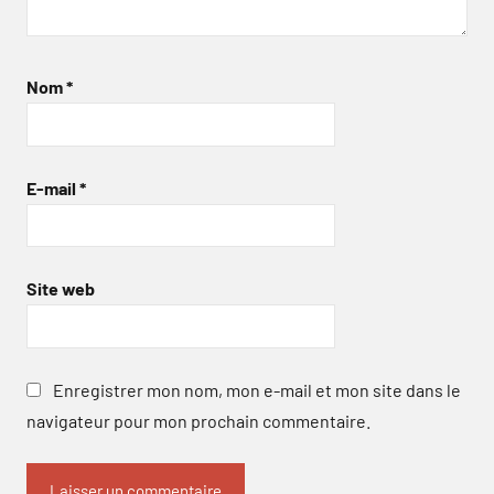
Nom
*
E-mail
*
Site web
Enregistrer mon nom, mon e-mail et mon site dans le
navigateur pour mon prochain commentaire.