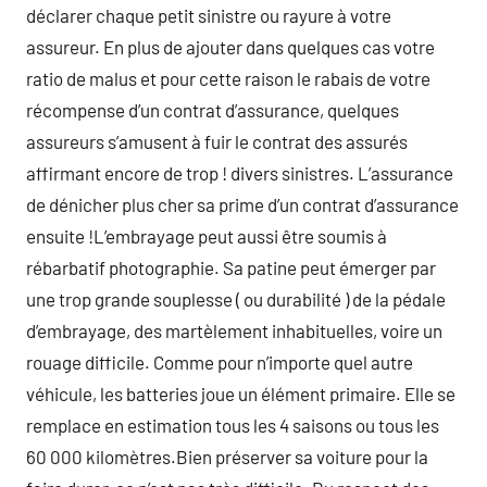
déclarer chaque petit sinistre ou rayure à votre
assureur. En plus de ajouter dans quelques cas votre
ratio de malus et pour cette raison le rabais de votre
récompense d’un contrat d’assurance, quelques
assureurs s’amusent à fuir le contrat des assurés
affirmant encore de trop ! divers sinistres. L’assurance
de dénicher plus cher sa prime d’un contrat d’assurance
ensuite !L’embrayage peut aussi être soumis à
rébarbatif photographie. Sa patine peut émerger par
une trop grande souplesse ( ou durabilité ) de la pédale
d’embrayage, des martèlement inhabituelles, voire un
rouage difficile. Comme pour n’importe quel autre
véhicule, les batteries joue un élément primaire. Elle se
remplace en estimation tous les 4 saisons ou tous les
60 000 kilomètres.Bien préserver sa voiture pour la