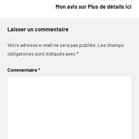
l’article
Mon avis sur Plus de détails ici
Laisser un commentaire
Votre adresse e-mail ne sera pas publiée.
Les champs
obligatoires sont indiqués avec
*
Commentaire
*