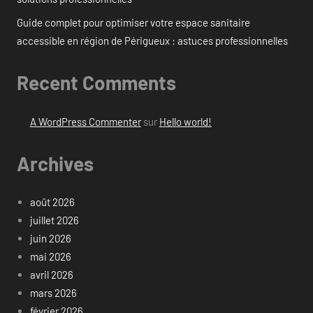
Guide complet pour optimiser votre espace sanitaire
accessible en région de Périgueux : astuces professionnelles
Recent Comments
A WordPress Commenter
sur
Hello world!
Archives
août 2026
juillet 2026
juin 2026
mai 2026
avril 2026
mars 2026
février 2026