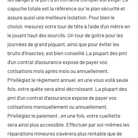
capuche totale est la référence sur le plan sécurité et
assure aussi une meilleure isolation. Pour bien le
choisir, mesurez votre tour de tête à l’aide d’un mètre en
le jouant haut des sourcils. Un tour de goitre pour les
journées de grand piquant, ainsi que pour éviter les
bruits d’insectes, est bien conseillé.La plupart des pmi
d’un contrat d’assurance expose de payer vos
cotisations mois après mois ou annuellement.
Privilégiez le réglement annuel, en une vous voilà seule
fois, votre quête sera ainsi décroissant. La plupart des
pmi d’un contrat d’assurance expose de payer vos
cotisations mensuellement ou annuellement.
Privilégiez le paiement , en une fois, votre cueillette
sera ainsi plus accessible. Effectuer par soi-mêmes les
réparations mineures s’avèrera plus rentable que de