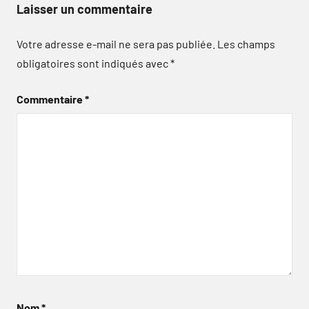
Laisser un commentaire
Votre adresse e-mail ne sera pas publiée.
Les champs
obligatoires sont indiqués avec
*
Commentaire
*
Nom
*