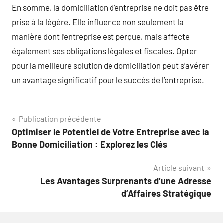
En somme, la domiciliation d’entreprise ne doit pas être
prise à la légère. Elle influence non seulement la
manière dont l’entreprise est perçue, mais affecte
également ses obligations légales et fiscales. Opter
pour la meilleure solution de domiciliation peut s’avérer
un avantage significatif pour le succès de l’entreprise.
Navigation
Publication précédente
Optimiser le Potentiel de Votre Entreprise avec la
de
Bonne Domiciliation : Explorez les Clés
l’article
Article suivant
Les Avantages Surprenants d’une Adresse
d’Affaires Stratégique