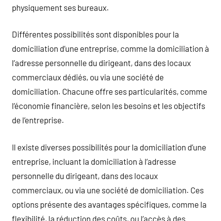
physiquement ses bureaux.
Différentes possibilités sont disponibles pour la
domiciliation d’une entreprise, comme la domiciliation à
l’adresse personnelle du dirigeant, dans des locaux
commerciaux dédiés, ou via une société de
domiciliation. Chacune offre ses particularités, comme
l’économie financière, selon les besoins et les objectifs
de l’entreprise.
Il existe diverses possibilités pour la domiciliation d’une
entreprise, incluant la domiciliation à l’adresse
personnelle du dirigeant, dans des locaux
commerciaux, ou via une société de domiciliation. Ces
options présente des avantages spécifiques, comme la
flexibilité, la réduction des coûts, ou l’accès à des