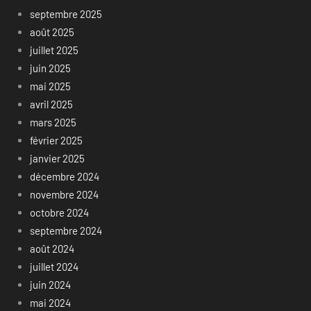
septembre 2025
août 2025
juillet 2025
juin 2025
mai 2025
avril 2025
mars 2025
février 2025
janvier 2025
décembre 2024
novembre 2024
octobre 2024
septembre 2024
août 2024
juillet 2024
juin 2024
mai 2024