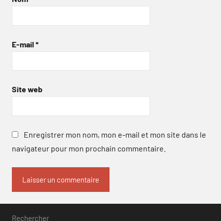
E-mail
*
Site web
Enregistrer mon nom, mon e-mail et mon site dans le
navigateur pour mon prochain commentaire.
Rechercher