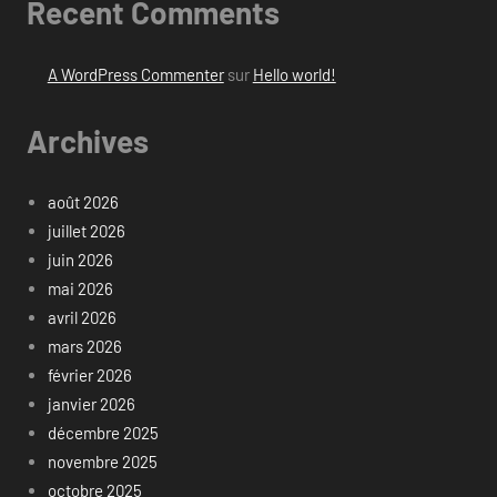
Recent Comments
A WordPress Commenter
sur
Hello world!
Archives
août 2026
juillet 2026
juin 2026
mai 2026
avril 2026
mars 2026
février 2026
janvier 2026
décembre 2025
novembre 2025
octobre 2025