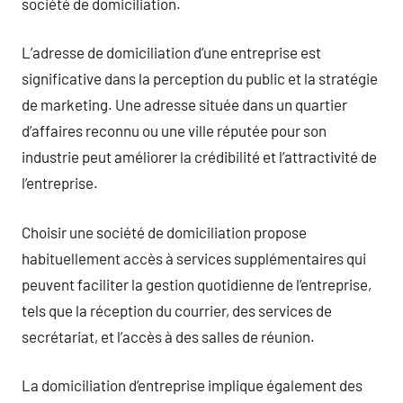
société de domiciliation.
L’adresse de domiciliation d’une entreprise est
significative dans la perception du public et la stratégie
de marketing. Une adresse située dans un quartier
d’affaires reconnu ou une ville réputée pour son
industrie peut améliorer la crédibilité et l’attractivité de
l’entreprise.
Choisir une société de domiciliation propose
habituellement accès à services supplémentaires qui
peuvent faciliter la gestion quotidienne de l’entreprise,
tels que la réception du courrier, des services de
secrétariat, et l’accès à des salles de réunion.
La domiciliation d’entreprise implique également des