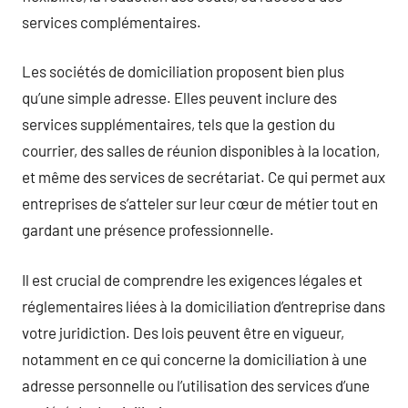
services complémentaires.
Les sociétés de domiciliation proposent bien plus
qu’une simple adresse. Elles peuvent inclure des
services supplémentaires, tels que la gestion du
courrier, des salles de réunion disponibles à la location,
et même des services de secrétariat. Ce qui permet aux
entreprises de s’atteler sur leur cœur de métier tout en
gardant une présence professionnelle.
Il est crucial de comprendre les exigences légales et
réglementaires liées à la domiciliation d’entreprise dans
votre juridiction. Des lois peuvent être en vigueur,
notamment en ce qui concerne la domiciliation à une
adresse personnelle ou l’utilisation des services d’une