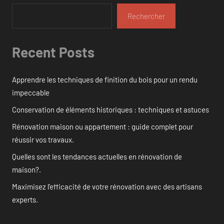
Rechercher
Recent Posts
Apprendre les techniques de finition du bois pour un rendu
impeccable
Conservation de éléments historiques : techniques et astuces
Rénovation maison ou appartement : guide complet pour
réussir vos travaux.
Quelles sont les tendances actuelles en rénovation de
maison?.
Maximisez l’efficacité de votre rénovation avec des artisans
experts.