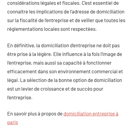
considérations légales et fiscales. C’est essentiel de
connaître les implications de l’adresse de domiciliation
sur la fiscalité de l’entreprise et de veiller que toutes les
réglementations locales sont respectées.
En définitive, la domiciliation d’entreprise ne doit pas
être prise à la légère. Elle influence à la fois l’image de
l’entreprise, mais aussi sa capacité à fonctionner
efficacement dans son environnement commercial et
légal. La sélection de la bonne option de domiciliation
est un levier de croissance et de succès pour
l’entreprise.
En savoir plus à propos de
domiciliation entreprise à
paris