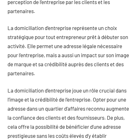
perception de l’entreprise par les clients et les
partenaires.
La domiciliation d’entreprise représente un choix
stratégique pour tout entrepreneur prêt à débuter son
activité. Elle permet une adresse légale nécessaire
pour l’entreprise, mais a aussi un impact sur son image
de marque et sa crédibilité auprès des clients et des
partenaires.
La domiciliation d’entreprise joue un rôle crucial dans
l’image et la crédibilité de l’entreprise. Opter pour une
adresse dans un quartier d’affaires reconnu augmente
la confiance des clients et des fournisseurs. De plus,
cela offre la possibilité de bénéficier d’une adresse
prestigieuse sans les coûts élevés d’y établir