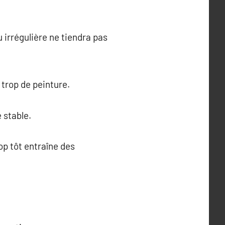
 irrégulière ne tiendra pas
 trop de peinture.
 stable.
p tôt entraîne des