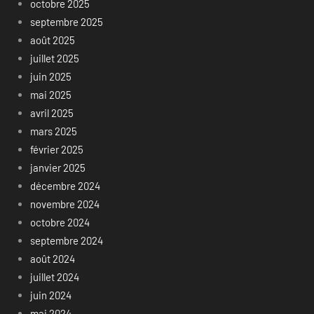
octobre 2025
septembre 2025
août 2025
juillet 2025
juin 2025
mai 2025
avril 2025
mars 2025
février 2025
janvier 2025
décembre 2024
novembre 2024
octobre 2024
septembre 2024
août 2024
juillet 2024
juin 2024
mai 2024