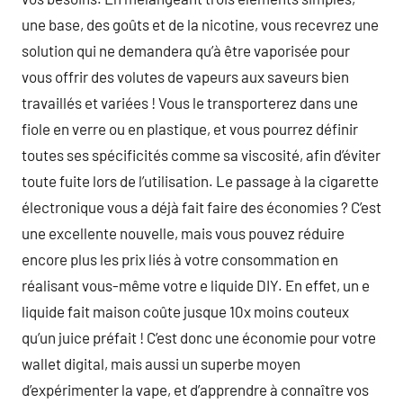
une base, des goûts et de la nicotine, vous recevrez une
solution qui ne demandera qu’à être vaporisée pour
vous offrir des volutes de vapeurs aux saveurs bien
travaillés et variées ! Vous le transporterez dans une
fiole en verre ou en plastique, et vous pourrez définir
toutes ses spécificités comme sa viscosité, afin d’éviter
toute fuite lors de l’utilisation. Le passage à la cigarette
électronique vous a déjà fait faire des économies ? C’est
une excellente nouvelle, mais vous pouvez réduire
encore plus les prix liés à votre consommation en
réalisant vous-même votre e liquide DIY. En effet, un e
liquide fait maison coûte jusque 10x moins couteux
qu’un juice préfait ! C’est donc une économie pour votre
wallet digital, mais aussi un superbe moyen
d’expérimenter la vape, et d’apprendre à connaître vos