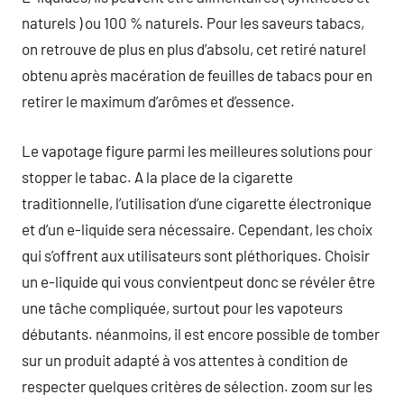
naturels ) ou 100 % naturels. Pour les saveurs tabacs,
on retrouve de plus en plus d’absolu, cet retiré naturel
obtenu après macération de feuilles de tabacs pour en
retirer le maximum d’arômes et d’essence.
Le vapotage figure parmi les meilleures solutions pour
stopper le tabac. A la place de la cigarette
traditionnelle, l’utilisation d’une cigarette électronique
et d’un e-liquide sera nécessaire. Cependant, les choix
qui s’offrent aux utilisateurs sont pléthoriques. Choisir
un e-liquide qui vous convientpeut donc se révéler être
une tâche compliquée, surtout pour les vapoteurs
débutants. néanmoins, il est encore possible de tomber
sur un produit adapté à vos attentes à condition de
respecter quelques critères de sélection. zoom sur les