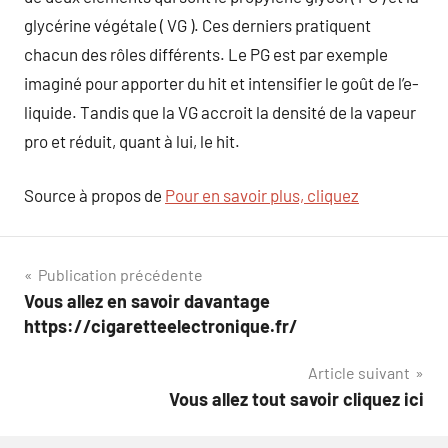
glycérine végétale ( VG ). Ces derniers pratiquent
chacun des rôles différents. Le PG est par exemple
imaginé pour apporter du hit et intensifier le goût de l’e-
liquide. Tandis que la VG accroit la densité de la vapeur
pro et réduit, quant à lui, le hit.
Source à propos de
Pour en savoir plus, cliquez
Navigation
Publication précédente
Vous allez en savoir davantage
de
https://cigaretteelectronique.fr/
l’article
Article suivant
Vous allez tout savoir cliquez ici