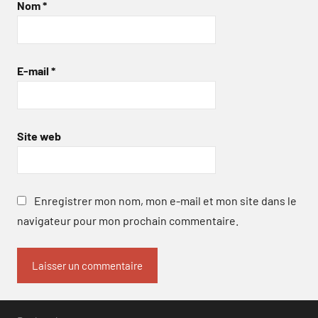
Nom
*
E-mail
*
Site web
Enregistrer mon nom, mon e-mail et mon site dans le
navigateur pour mon prochain commentaire.