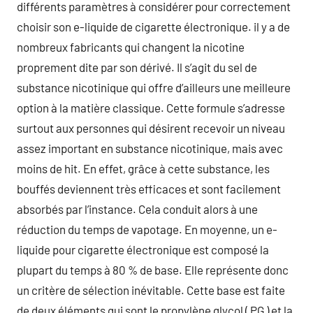
différents paramètres à considérer pour correctement
choisir son e-liquide de cigarette électronique. il y a de
nombreux fabricants qui changent la nicotine
proprement dite par son dérivé. Il s’agit du sel de
substance nicotinique qui offre d’ailleurs une meilleure
option à la matière classique. Cette formule s’adresse
surtout aux personnes qui désirent recevoir un niveau
assez important en substance nicotinique, mais avec
moins de hit. En effet, grâce à cette substance, les
bouffés deviennent très efficaces et sont facilement
absorbés par l’instance. Cela conduit alors à une
réduction du temps de vapotage. En moyenne, un e-
liquide pour cigarette électronique est composé la
plupart du temps à 80 % de base. Elle représente donc
un critère de sélection inévitable. Cette base est faite
de deux éléments qui sont le propylène glycol ( PG ) et la