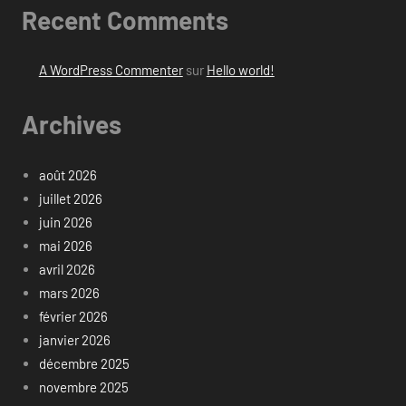
Recent Comments
A WordPress Commenter
sur
Hello world!
Archives
août 2026
juillet 2026
juin 2026
mai 2026
avril 2026
mars 2026
février 2026
janvier 2026
décembre 2025
novembre 2025