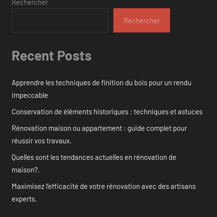
Rechercher
Rechercher
Recent Posts
Apprendre les techniques de finition du bois pour un rendu
impeccable
Conservation de éléments historiques : techniques et astuces
Rénovation maison ou appartement : guide complet pour
réussir vos travaux.
Quelles sont les tendances actuelles en rénovation de
maison?.
Maximisez l’efficacité de votre rénovation avec des artisans
experts.