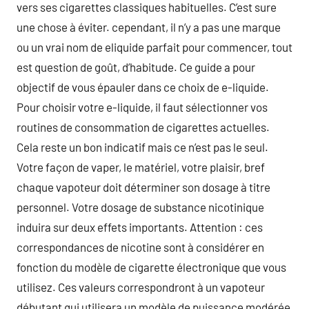
vers ses cigarettes classiques habituelles. C’est sure
une chose à éviter. cependant, il n’y a pas une marque
ou un vrai nom de eliquide parfait pour commencer, tout
est question de goût, d’habitude. Ce guide a pour
objectif de vous épauler dans ce choix de e-liquide.
Pour choisir votre e-liquide, il faut sélectionner vos
routines de consommation de cigarettes actuelles.
Cela reste un bon indicatif mais ce n’est pas le seul.
Votre façon de vaper, le matériel, votre plaisir, bref
chaque vapoteur doit déterminer son dosage à titre
personnel. Votre dosage de substance nicotinique
induira sur deux effets importants. Attention : ces
correspondances de nicotine sont à considérer en
fonction du modèle de cigarette électronique que vous
utilisez. Ces valeurs correspondront à un vapoteur
débutant qui utilisera un modèle de puissance modérée