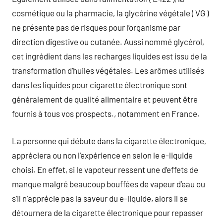
cosmétique ou la pharmacie, la glycérine végétale ( VG )
ne présente pas de risques pour l’organisme par
direction digestive ou cutanée. Aussi nommé glycérol,
cet ingrédient dans les recharges liquides est issu de la
transformation d’huiles végétales. Les arômes utilisés
dans les liquides pour cigarette électronique sont
généralement de qualité alimentaire et peuvent être
fournis à tous vos prospects., notamment en France.
La personne qui débute dans la cigarette électronique,
appréciera ou non l’expérience en selon le e-liquide
choisi. En effet, si le vapoteur ressent une d’effets de
manque malgré beaucoup bouffées de vapeur d’eau ou
s’il n’apprécie pas la saveur du e-liquide, alors il se
détournera de la cigarette électronique pour repasser