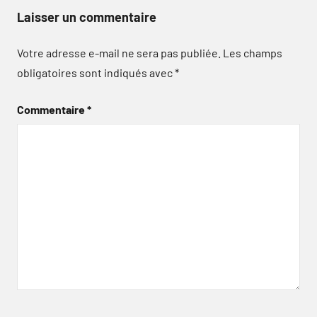
Laisser un commentaire
Votre adresse e-mail ne sera pas publiée.
Les champs
obligatoires sont indiqués avec
*
Commentaire
*