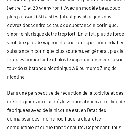
( entre 10 et 20 w environ ). Avec un modèle beaucoup
plus puissant ( 30 à 50 w ), il est possible que vous
devrez descendre ce taux de substance nicotinique,
sinon le hit risque d’être trop fort. En effet, plus de force
veut dire plus de vapeur et donc, un apport immédiat en
substance nicotinique plus soutenu. en général, plus la
force est importante et plus le vapoteur descendra son
taux de substance nicotinique à 6 ou même 3 mg de
nicotine.
Dans une perspective de réduction de la toxicité et des
méfaits pour votre santé, le vaporisateur avec e-liquide
fabriquées avec de la nicotine est, en l’état des
connaissances, moins nocif que la cigarette
combustible et que le tabac chauffé. Cependant, tous