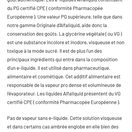
du PG certifié CPE ( conformité Pharmacopée
Européenne ). Une valeur PG supérieure, telle que dans
notre gamme Originale d’Alfaliquid, aide donc la
conservation des goûts. La glycérine végétale ( ou VG )
est une substance incolore et inodore, visqueuse et non
toxique à la mode sucré. Il est de plus l’un des
principaux ingrédients qui entre dans la composition
d’un e-liquide. Il est utilisé dans pharmaceutique,
alimentaire et cosmétique. Cet additif alimentaire est
responsable de la vapeur pro dense et volumineuse de
l’évaporateur. Les liquides Alfaliquid présentent du VG
certifié CPE ( conformité Pharmacopée Européenne ).
Pas de vapeur sans e-liquide. Cette solution visqueuse
et dans certains cas ambrée englobe en elle bien des