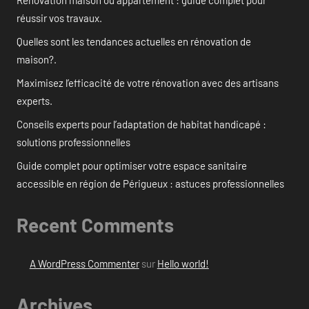
Rénovation maison ou appartement : guide complet pour
réussir vos travaux.
Quelles sont les tendances actuelles en rénovation de
maison?.
Maximisez l’efficacité de votre rénovation avec des artisans
experts.
Conseils experts pour l’adaptation de habitat handicapé :
solutions professionnelles
Guide complet pour optimiser votre espace sanitaire
accessible en région de Périgueux : astuces professionnelles
Recent Comments
A WordPress Commenter
sur
Hello world!
Archives