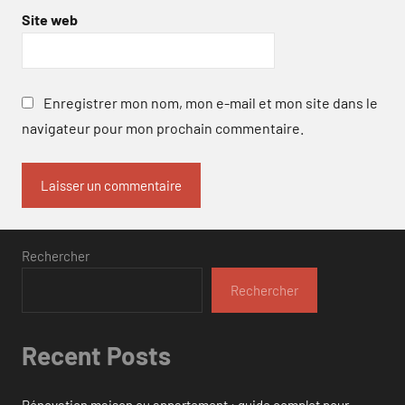
Site web
Enregistrer mon nom, mon e-mail et mon site dans le
navigateur pour mon prochain commentaire.
Rechercher
Rechercher
Recent Posts