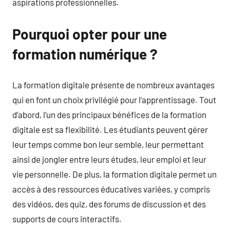
aspirations professionnelles.
Pourquoi opter pour une
formation numérique ?
La formation digitale présente de nombreux avantages
qui en font un choix privilégié pour l’apprentissage. Tout
d’abord, l’un des principaux bénéfices de la formation
digitale est sa flexibilité. Les étudiants peuvent gérer
leur temps comme bon leur semble, leur permettant
ainsi de jongler entre leurs études, leur emploi et leur
vie personnelle. De plus, la formation digitale permet un
accès à des ressources éducatives variées, y compris
des vidéos, des quiz, des forums de discussion et des
supports de cours interactifs.