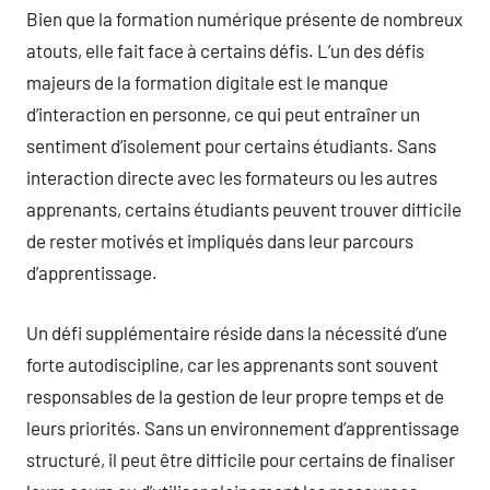
Bien que la formation numérique présente de nombreux
atouts, elle fait face à certains défis. L’un des défis
majeurs de la formation digitale est le manque
d’interaction en personne, ce qui peut entraîner un
sentiment d’isolement pour certains étudiants. Sans
interaction directe avec les formateurs ou les autres
apprenants, certains étudiants peuvent trouver difficile
de rester motivés et impliqués dans leur parcours
d’apprentissage.
Un défi supplémentaire réside dans la nécessité d’une
forte autodiscipline, car les apprenants sont souvent
responsables de la gestion de leur propre temps et de
leurs priorités. Sans un environnement d’apprentissage
structuré, il peut être difficile pour certains de finaliser