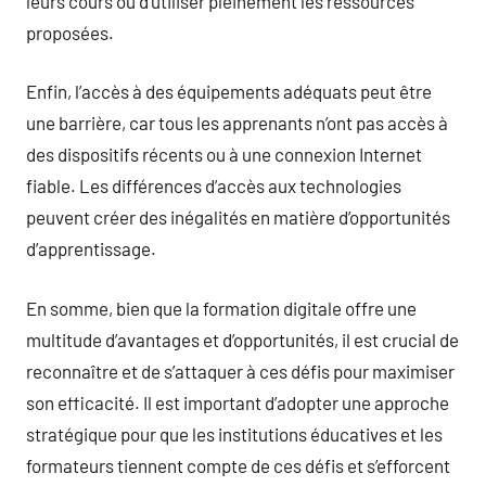
leurs cours ou d’utiliser pleinement les ressources
proposées.
Enfin, l’accès à des équipements adéquats peut être
une barrière, car tous les apprenants n’ont pas accès à
des dispositifs récents ou à une connexion Internet
fiable. Les différences d’accès aux technologies
peuvent créer des inégalités en matière d’opportunités
d’apprentissage.
En somme, bien que la formation digitale offre une
multitude d’avantages et d’opportunités, il est crucial de
reconnaître et de s’attaquer à ces défis pour maximiser
son efficacité. Il est important d’adopter une approche
stratégique pour que les institutions éducatives et les
formateurs tiennent compte de ces défis et s’efforcent