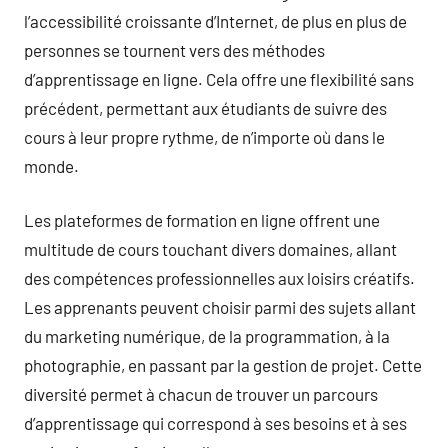
l’accessibilité croissante d’Internet, de plus en plus de
personnes se tournent vers des méthodes
d’apprentissage en ligne. Cela offre une flexibilité sans
précédent, permettant aux étudiants de suivre des
cours à leur propre rythme, de n’importe où dans le
monde.
Les plateformes de formation en ligne offrent une
multitude de cours touchant divers domaines, allant
des compétences professionnelles aux loisirs créatifs.
Les apprenants peuvent choisir parmi des sujets allant
du marketing numérique, de la programmation, à la
photographie, en passant par la gestion de projet. Cette
diversité permet à chacun de trouver un parcours
d’apprentissage qui correspond à ses besoins et à ses