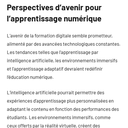
Perspectives d’avenir pour
l’apprentissage numérique
L’avenir de la formation digitale semble prometteur,
alimenté par des avancées technologiques constantes.
Les tendances telles que l’apprentissage par
intelligence artificielle, les environnements immersifs
et l’apprentissage adaptatif devraient redéfinir
l’éducation numérique.
L’intelligence artificielle pourrait permettre des
expériences d’apprentissage plus personnalisées en
adaptant le contenu en fonction des performances des
étudiants. Les environnements immersifs, comme
ceux offerts par la réalité virtuelle, créent des