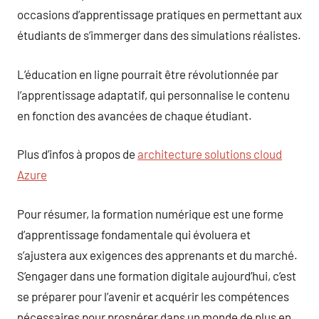
occasions d’apprentissage pratiques en permettant aux
étudiants de s’immerger dans des simulations réalistes.
L’éducation en ligne pourrait être révolutionnée par
l’apprentissage adaptatif, qui personnalise le contenu
en fonction des avancées de chaque étudiant.
Plus d’infos à propos de
architecture solutions cloud
Azure
Pour résumer, la formation numérique est une forme
d’apprentissage fondamentale qui évoluera et
s’ajustera aux exigences des apprenants et du marché.
S’engager dans une formation digitale aujourd’hui, c’est
se préparer pour l’avenir et acquérir les compétences
nécessaires pour prospérer dans un monde de plus en