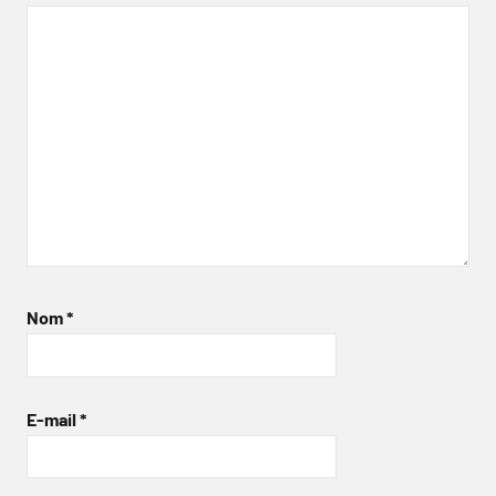
Nom
*
E-mail
*