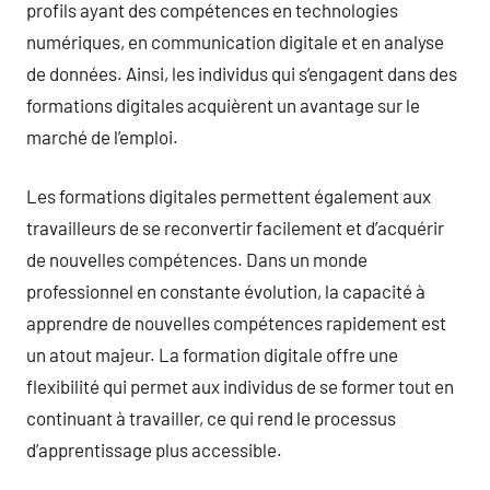
profils ayant des compétences en technologies
numériques, en communication digitale et en analyse
de données. Ainsi, les individus qui s’engagent dans des
formations digitales acquièrent un avantage sur le
marché de l’emploi.
Les formations digitales permettent également aux
travailleurs de se reconvertir facilement et d’acquérir
de nouvelles compétences. Dans un monde
professionnel en constante évolution, la capacité à
apprendre de nouvelles compétences rapidement est
un atout majeur. La formation digitale offre une
flexibilité qui permet aux individus de se former tout en
continuant à travailler, ce qui rend le processus
d’apprentissage plus accessible.