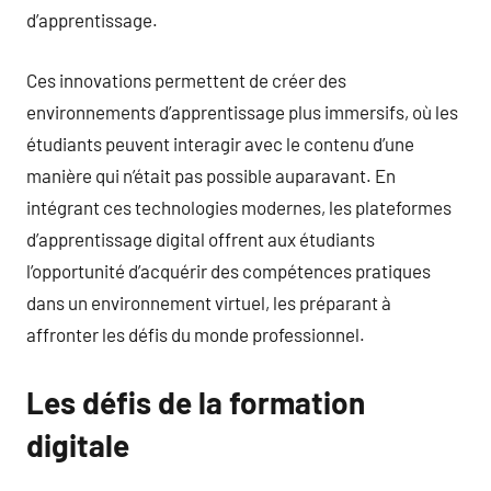
d’apprentissage.
Ces innovations permettent de créer des
environnements d’apprentissage plus immersifs, où les
étudiants peuvent interagir avec le contenu d’une
manière qui n’était pas possible auparavant. En
intégrant ces technologies modernes, les plateformes
d’apprentissage digital offrent aux étudiants
l’opportunité d’acquérir des compétences pratiques
dans un environnement virtuel, les préparant à
affronter les défis du monde professionnel.
Les défis de la formation
digitale