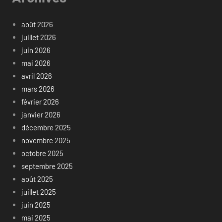
août 2026
juillet 2026
juin 2026
mai 2026
avril 2026
mars 2026
février 2026
janvier 2026
décembre 2025
novembre 2025
octobre 2025
septembre 2025
août 2025
juillet 2025
juin 2025
mai 2025