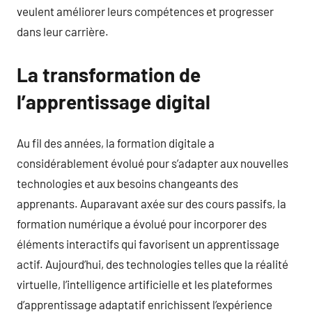
veulent améliorer leurs compétences et progresser
dans leur carrière.
La transformation de
l’apprentissage digital
Au fil des années, la formation digitale a
considérablement évolué pour s’adapter aux nouvelles
technologies et aux besoins changeants des
apprenants. Auparavant axée sur des cours passifs, la
formation numérique a évolué pour incorporer des
éléments interactifs qui favorisent un apprentissage
actif. Aujourd’hui, des technologies telles que la réalité
virtuelle, l’intelligence artificielle et les plateformes
d’apprentissage adaptatif enrichissent l’expérience