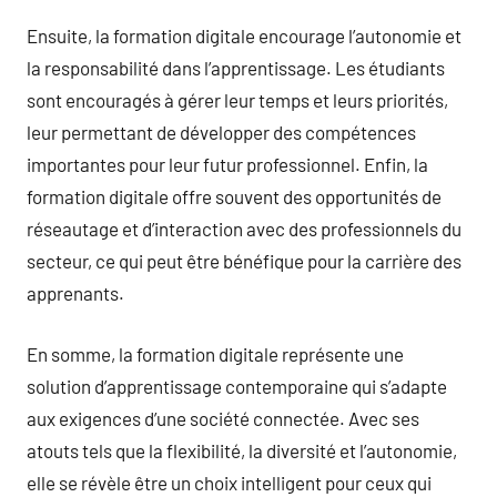
Ensuite, la formation digitale encourage l’autonomie et
la responsabilité dans l’apprentissage. Les étudiants
sont encouragés à gérer leur temps et leurs priorités,
leur permettant de développer des compétences
importantes pour leur futur professionnel. Enfin, la
formation digitale offre souvent des opportunités de
réseautage et d’interaction avec des professionnels du
secteur, ce qui peut être bénéfique pour la carrière des
apprenants.
En somme, la formation digitale représente une
solution d’apprentissage contemporaine qui s’adapte
aux exigences d’une société connectée. Avec ses
atouts tels que la flexibilité, la diversité et l’autonomie,
elle se révèle être un choix intelligent pour ceux qui