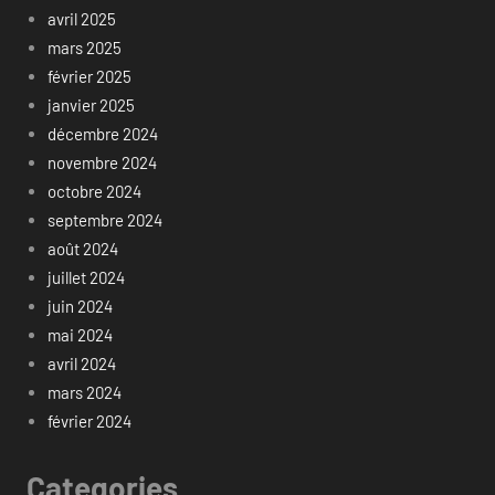
avril 2025
mars 2025
février 2025
janvier 2025
décembre 2024
novembre 2024
octobre 2024
septembre 2024
août 2024
juillet 2024
juin 2024
mai 2024
avril 2024
mars 2024
février 2024
Categories