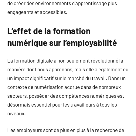
de créer des environnements d’apprentissage plus
engageants et accessibles.
L’effet de la formation
numérique sur l’employabilité
La formation digitale a non seulement révolutionné la
manière dont nous apprenons, mais elle a également eu
un impact significatif sur le marché du travail. Dans un
contexte de numérisation accrue dans de nombreux
secteurs, posséder des compétences numériques est
désormais essentiel pour les travailleurs à tous les
niveaux.
Les employeurs sont de plus en plus à la recherche de