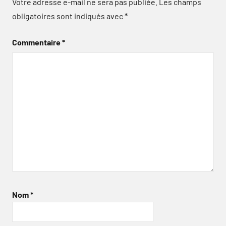
Votre adresse e-mail ne sera pas publiée.
Les champs
obligatoires sont indiqués avec
*
Commentaire
*
Nom
*