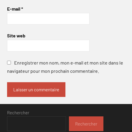
E-mail
*
Site web
Enregistrer mon nom, mon e-mail et mon site dans le
navigateur pour mon prochain commentaire.
Rechercher
Rechercher