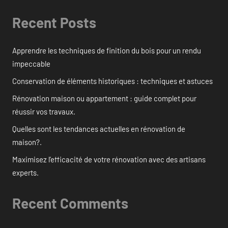
Recent Posts
Apprendre les techniques de finition du bois pour un rendu
impeccable
Conservation de éléments historiques : techniques et astuces
Rénovation maison ou appartement : guide complet pour
réussir vos travaux.
Quelles sont les tendances actuelles en rénovation de
maison?.
Maximisez l’efficacité de votre rénovation avec des artisans
experts.
Recent Comments