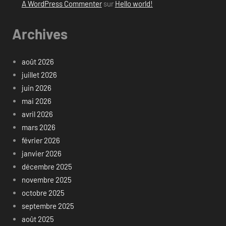
A WordPress Commenter
sur
Hello world!
Archives
août 2026
juillet 2026
juin 2026
mai 2026
avril 2026
mars 2026
février 2026
janvier 2026
décembre 2025
novembre 2025
octobre 2025
septembre 2025
août 2025