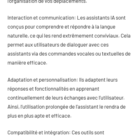
l’organisation de vos déplacements.
Interaction et communication: Les assistants IA sont
conçus pour comprendre et répondre à la langue
naturelle, ce qui les rend extrêmement conviviaux. Cela
permet aux utilisateurs de dialoguer avec ces
assistants via des commandes vocales ou textuelles de
manière efficace.
Adaptation et personnalisation: Ils adaptent leurs
réponses et fonctionnalités en apprenant
continuellement de leurs échanges avec l’utilisateur.
Ainsi, l’utilisation prolongée de l’assistant le rendra de
plus en plus apte et efficace.
Compatibilité et intégration: Ces outils sont