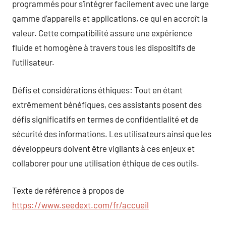
programmés pour s’intégrer facilement avec une large
gamme d’appareils et applications, ce qui en accroît la
valeur. Cette compatibilité assure une expérience
fluide et homogène à travers tous les dispositifs de
l’utilisateur.
Défis et considérations éthiques: Tout en étant
extrêmement bénéfiques, ces assistants posent des
défis significatifs en termes de confidentialité et de
sécurité des informations. Les utilisateurs ainsi que les
développeurs doivent être vigilants à ces enjeux et
collaborer pour une utilisation éthique de ces outils.
Texte de référence à propos de
https://www.seedext.com/fr/accueil