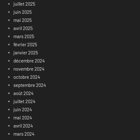
juillet 2025
juin 2025
mai 2025
avril 2025
mars 2025
février 2025
janvier 2025
décembre 2024
novembre 2024
octobre 2024
septembre 2024
août 2024
juillet 2024
juin 2024
mai 2024
avril 2024
mars 2024