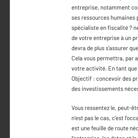
entreprise, notamment con
ses ressources humaines po
spécialiste en fiscalité ?
de votre entreprise à un pr
devra de plus s’assurer que
Cela vous permettra, par a
votre activité. En tant que
Objectif : concevoir des pr
des investissements néces
Vous ressentez le, peut-êtr
n’est pas le cas, c’est l’o
est une feuille de route né