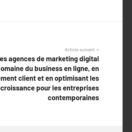
Article suivant
s agences de marketing digital
domaine du business en ligne, en
ment client et en optimisant les
e croissance pour les entreprises
contemporaines