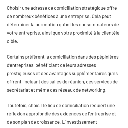
Choisir une adresse de domiciliation stratégique offre
de nombreux bénéfices à une entreprise. Cela peut
déterminer la perception qu’ont les consommateurs de
votre entreprise, ainsi que votre proximité à la clientèle
cible.
Certains préfèrent la domiciliation dans des pépinières
d’entreprises, bénéficiant de leurs adresses
prestigieuses et des avantages supplémentaires qu’ils
offrent, incluant des salles de réunion, des services de
secrétariat et même des réseaux de networking.
Toutefois, choisir le lieu de domiciliation requiert une
réflexion approfondie des exigences de l’entreprise et
de son plan de croissance. L’investissement