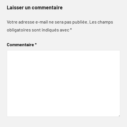
Laisser un commentaire
Votre adresse e-mail ne sera pas publiée.
Les champs
obligatoires sont indiqués avec
*
Commentaire
*