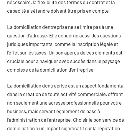
nécessaire, la flexibilité des termes du contrat et la
capacité à s’étendre doivent être pris en compte.
La domiciliation d’entreprise ne se limite pas à une
question d’adresse. Elle concerne aussi des questions
juridiques importants, comme la inscription légale et
l’effet sur les taxes. Un bon aperçu de ces éléments est
cruciale pour à naviguer avec succès dans le paysage
complexe de la domiciliation d’entreprise.
La domiciliation d’entreprise est un aspect fondamental
dans la création de toute activité commerciale, offrant
non seulement une adresse professionnelle pour votre
business, mais servant également de base à
l’administration de l’entreprise. Choisir le bon service de
domiciliation a un impact significatif sur la réputation