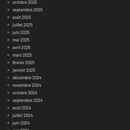
octobre 2025
septembre 2025
août 2025
juillet 2025
juin 2025
mai 2025
avril 2025
mars 2025
février 2025
janvier 2025
décembre 2024
novembre 2024
octobre 2024
septembre 2024
août 2024
juillet 2024
juin 2024