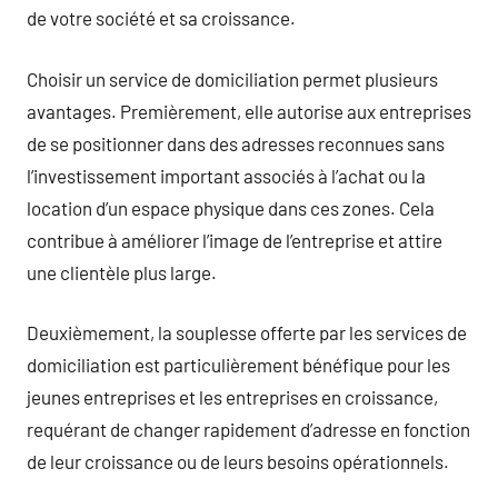
de votre société et sa croissance.
Choisir un service de domiciliation permet plusieurs
avantages. Premièrement, elle autorise aux entreprises
de se positionner dans des adresses reconnues sans
l’investissement important associés à l’achat ou la
location d’un espace physique dans ces zones. Cela
contribue à améliorer l’image de l’entreprise et attire
une clientèle plus large.
Deuxièmement, la souplesse offerte par les services de
domiciliation est particulièrement bénéfique pour les
jeunes entreprises et les entreprises en croissance,
requérant de changer rapidement d’adresse en fonction
de leur croissance ou de leurs besoins opérationnels.