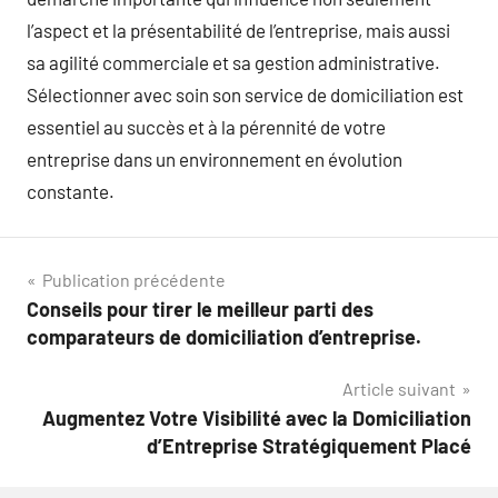
l’aspect et la présentabilité de l’entreprise, mais aussi
sa agilité commerciale et sa gestion administrative.
Sélectionner avec soin son service de domiciliation est
essentiel au succès et à la pérennité de votre
entreprise dans un environnement en évolution
constante.
Navigation
Publication précédente
Conseils pour tirer le meilleur parti des
de
comparateurs de domiciliation d’entreprise.
l’article
Article suivant
Augmentez Votre Visibilité avec la Domiciliation
d’Entreprise Stratégiquement Placé