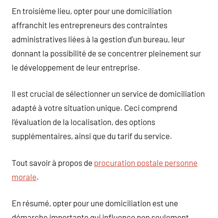
En troisième lieu, opter pour une domiciliation
affranchit les entrepreneurs des contraintes
administratives liées à la gestion d’un bureau, leur
donnant la possibilité de se concentrer pleinement sur
le développement de leur entreprise.
Il est crucial de sélectionner un service de domiciliation
adapté à votre situation unique. Ceci comprend
l’évaluation de la localisation, des options
supplémentaires, ainsi que du tarif du service.
Tout savoir à propos de
procuration postale personne
morale
.
En résumé, opter pour une domiciliation est une
démarche importante qui influence non seulement