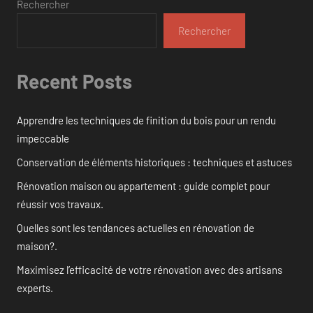
Rechercher
Rechercher
Recent Posts
Apprendre les techniques de finition du bois pour un rendu
impeccable
Conservation de éléments historiques : techniques et astuces
Rénovation maison ou appartement : guide complet pour
réussir vos travaux.
Quelles sont les tendances actuelles en rénovation de
maison?.
Maximisez l’efficacité de votre rénovation avec des artisans
experts.