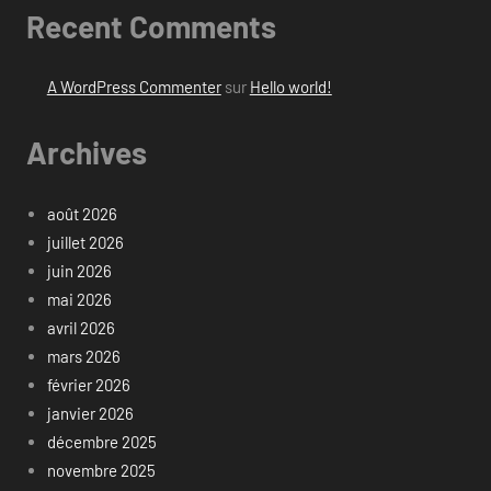
Recent Comments
A WordPress Commenter
sur
Hello world!
Archives
août 2026
juillet 2026
juin 2026
mai 2026
avril 2026
mars 2026
février 2026
janvier 2026
décembre 2025
novembre 2025