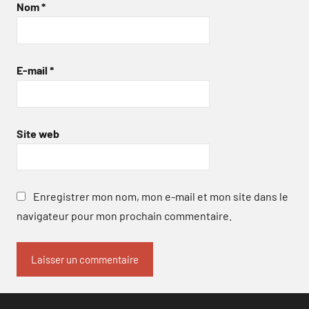
Nom
*
E-mail
*
Site web
Enregistrer mon nom, mon e-mail et mon site dans le
navigateur pour mon prochain commentaire.