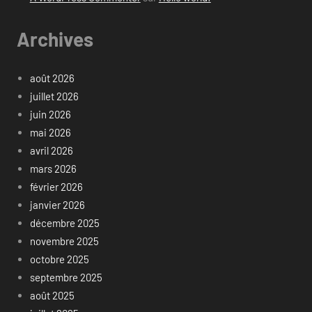
Archives
août 2026
juillet 2026
juin 2026
mai 2026
avril 2026
mars 2026
février 2026
janvier 2026
décembre 2025
novembre 2025
octobre 2025
septembre 2025
août 2025