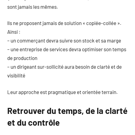
sont jamais les mêmes.
Ils ne proposent jamais de solution « copiée-collée ».
Ainsi :
– un commerçant devra suivre son stock et sa marge
– une entreprise de services devra optimiser son temps
de production
– un dirigeant sur-sollicité aura besoin de clarté et de
visibilité
Leur approche est pragmatique et orientée terrain.
Retrouver du temps, de la clarté
et du contrôle