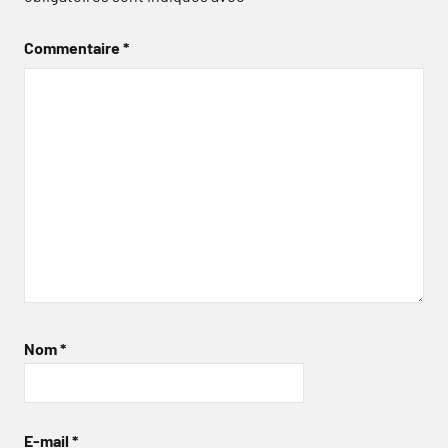
Commentaire
*
Nom
*
E-mail
*