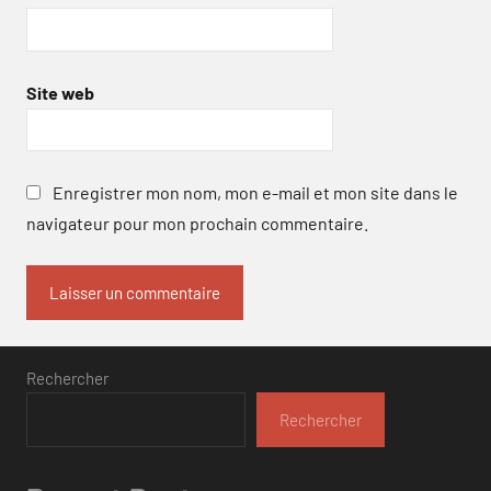
Site web
Enregistrer mon nom, mon e-mail et mon site dans le
navigateur pour mon prochain commentaire.
Rechercher
Rechercher