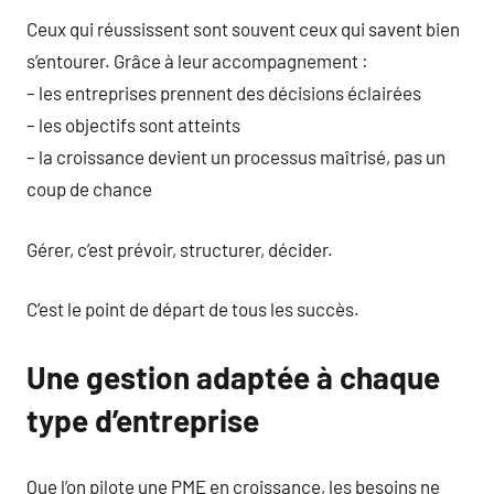
Ceux qui réussissent sont souvent ceux qui savent bien
s’entourer. Grâce à leur accompagnement :
– les entreprises prennent des décisions éclairées
– les objectifs sont atteints
– la croissance devient un processus maîtrisé, pas un
coup de chance
Gérer, c’est prévoir, structurer, décider.
C’est le point de départ de tous les succès.
Une gestion adaptée à chaque
type d’entreprise
Que l’on pilote une PME en croissance, les besoins ne