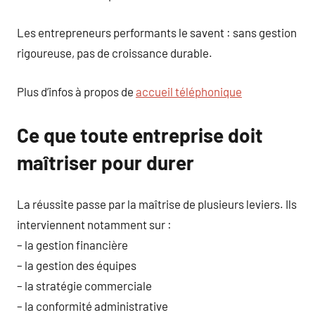
Les entrepreneurs performants le savent : sans gestion
rigoureuse, pas de croissance durable.
Plus d’infos à propos de
accueil téléphonique
Ce que toute entreprise doit
maîtriser pour durer
La réussite passe par la maîtrise de plusieurs leviers. Ils
interviennent notamment sur :
– la gestion financière
– la gestion des équipes
– la stratégie commerciale
– la conformité administrative