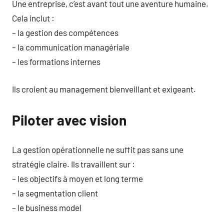
Une entreprise, c’est avant tout une aventure humaine.
Cela inclut :
– la gestion des compétences
– la communication managériale
– les formations internes
Ils croient au management bienveillant et exigeant.
Piloter avec vision
La gestion opérationnelle ne suffit pas sans une
stratégie claire. Ils travaillent sur :
– les objectifs à moyen et long terme
– la segmentation client
– le business model