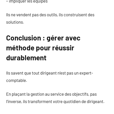
– impliquer les équipes
Ils ne vendent pas des outils, ils construisent des
solutions.
Conclusion : gérer avec
méthode pour réussir
durablement
Ils savent que tout dirigeant n’est pas un expert-
comptable.
En plaçant la gestion au service des objectifs, pas
l’inverse, ils transforment votre quotidien de dirigeant.