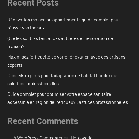
Recent Posts
Rénovation maison ou appartement : guide complet pour
réussir vos travaux.
Quelles sont les tendances actuelles en rénovation de
maison?.
Maximisez l’efficacité de votre rénovation avec des artisans
experts.
Conseils experts pour l’adaptation de habitat handicapé :
solutions professionnelles
Guide complet pour optimiser votre espace sanitaire
accessible en région de Périgueux : astuces professionnelles
Recent Comments
A WordPress Commenter
sur
Hello world!