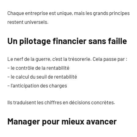
Chaque entreprise est unique, mais les grands principes
restent universels.
Un pilotage financier sans faille
Le nerf de la guerre, c’est la trésorerie. Cela passe par :
– le contrôle de la rentabilité
– le calcul du seuil de rentabilité
– l’anticipation des charges
Ils traduisent les chiffres en décisions concrètes.
Manager pour mieux avancer