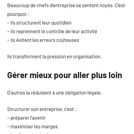
Beaucoup de chefs d’entreprise se sentent noyés. C’est
pourquoi :
– ils structurent leur quotidien
– ils reprennent le contrôle de leur activité
– ils évitent les erreurs coûteuses
Ils transforment la pression en organisation.
Gérer mieux pour aller plus loin
D’autres la réduisent à une obligation légale.
Structurer son entreprise, c’est :
– préparer l’avenir
– maximiser les marges