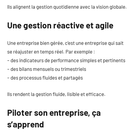
Ils alignent la gestion quotidienne avec la vision globale.
Une gestion réactive et agile
Une entreprise bien gérée, c’est une entreprise qui sait
se réajuster en temps réel. Par exemple :
– des indicateurs de performance simples et pertinents
– des bilans mensuels ou trimestriels
– des processus fluides et partagés
Ils rendent la gestion fluide, lisible et efficace.
Piloter son entreprise, ça
s’apprend