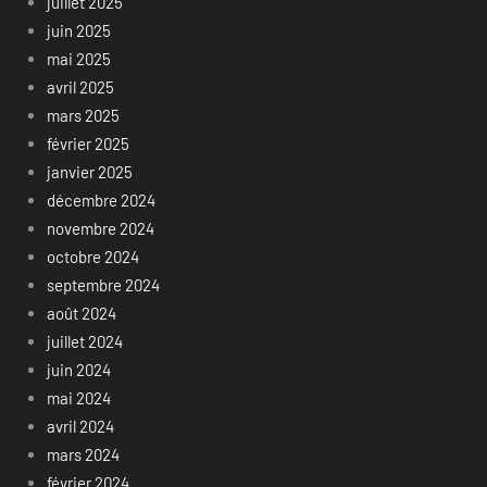
juillet 2025
juin 2025
mai 2025
avril 2025
mars 2025
février 2025
janvier 2025
décembre 2024
novembre 2024
octobre 2024
septembre 2024
août 2024
juillet 2024
juin 2024
mai 2024
avril 2024
mars 2024
février 2024