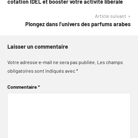
cotation IDEL et booster votre activité libérale
l’article
Article suivant
Plongez dans l’univers des parfums arabes
Laisser un commentaire
Votre adresse e-mail ne sera pas publiée.
Les champs
obligatoires sont indiqués avec
*
Commentaire
*