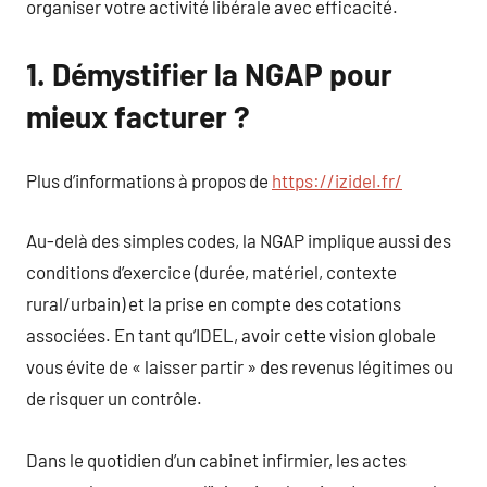
organiser votre activité libérale avec efficacité.
1. Démystifier la NGAP pour
mieux facturer ?
Plus d’informations à propos de
https://izidel.fr/
Au-delà des simples codes, la NGAP implique aussi des
conditions d’exercice (durée, matériel, contexte
rural/urbain) et la prise en compte des cotations
associées. En tant qu’IDEL, avoir cette vision globale
vous évite de « laisser partir » des revenus légitimes ou
de risquer un contrôle.
Dans le quotidien d’un cabinet infirmier, les actes