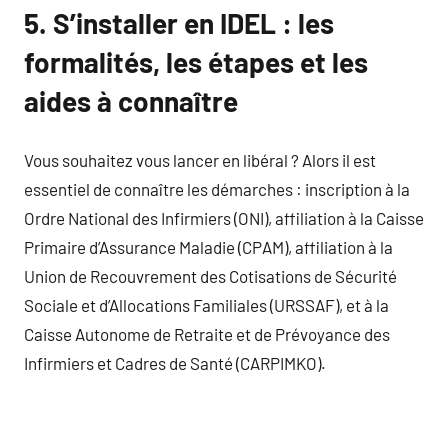
5. S’installer en IDEL : les
formalités, les étapes et les
aides à connaître
Vous souhaitez vous lancer en libéral ? Alors il est
essentiel de connaître les démarches : inscription à la
Ordre National des Infirmiers (ONI), affiliation à la Caisse
Primaire d’Assurance Maladie (CPAM), affiliation à la
Union de Recouvrement des Cotisations de Sécurité
Sociale et d’Allocations Familiales (URSSAF), et à la
Caisse Autonome de Retraite et de Prévoyance des
Infirmiers et Cadres de Santé (CARPIMKO).