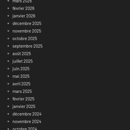
mars 2026
février 2026
janvier 2026
décembre 2025
novembre 2025
octobre 2025
septembre 2025
août 2025
juillet 2025
juin 2025
mai 2025
avril 2025
mars 2025
février 2025
janvier 2025
décembre 2024
novembre 2024
octobre 2024