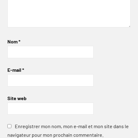
Nom
*
E-mail
*
Site web
Enregistrer mon nom, mon e-mail et mon site dans le
navigateur pour mon prochain commentaire.