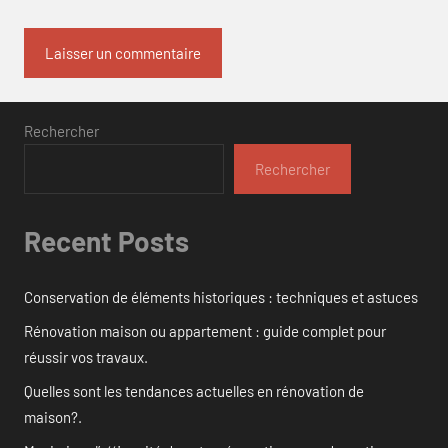
Rechercher
Rechercher
Recent Posts
Conservation de éléments historiques : techniques et astuces
Rénovation maison ou appartement : guide complet pour
réussir vos travaux.
Quelles sont les tendances actuelles en rénovation de
maison?.