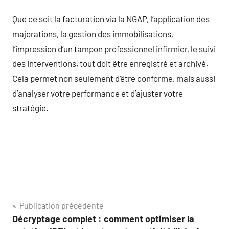
Que ce soit la facturation via la NGAP, l’application des
majorations, la gestion des immobilisations,
l’impression d’un tampon professionnel infirmier, le suivi
des interventions, tout doit être enregistré et archivé.
Cela permet non seulement d’être conforme, mais aussi
d’analyser votre performance et d’ajuster votre
stratégie.
Navigation
Publication précédente
Décryptage complet : comment optimiser la
de