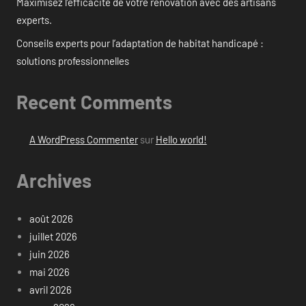
Maximisez l’efficacité de votre rénovation avec des artisans
experts.
Conseils experts pour l’adaptation de habitat handicapé :
solutions professionnelles
Recent Comments
A WordPress Commenter
sur
Hello world!
Archives
août 2026
juillet 2026
juin 2026
mai 2026
avril 2026