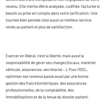
revenu. Elle mérite d’être analysée, codifiée, facturée si
besoin ou prise en compte dans votre tarification. Une
tournée bien pensée c’est aussi un meilleur service
rendu au patient et plus de satisfaction.
Exercer en libéral, c’est la liberté, mais aussi la
responsabilité de gérer ses charges (locaux, matériel,
véhicule, assurances, secrétariat…). Pour l’IDEL,
optimiser ses revenus passe aussi par une bonne
gestion des frais kilométriques, des assurances
professionnelles, de la comptabilité, des
immobilisations et de la tenue du dossier patient.