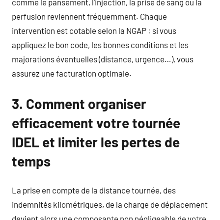
comme le pansement, l’injection, la prise de sang ou la
perfusion reviennent fréquemment. Chaque
intervention est cotable selon la NGAP : si vous
appliquez le bon code, les bonnes conditions et les
majorations éventuelles (distance, urgence…), vous
assurez une facturation optimale.
3. Comment organiser
efficacement votre tournée
IDEL et limiter les pertes de
temps
La prise en compte de la distance tournée, des
indemnités kilométriques, de la charge de déplacement
devient alors une composante non négligeable de votre