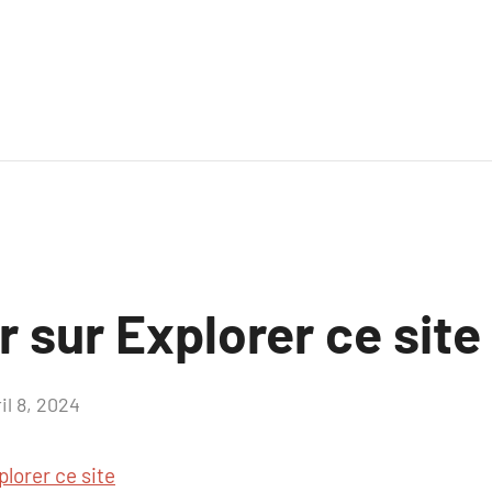
r sur Explorer ce site
il 8, 2024
Aucun
commentaire
plorer ce site