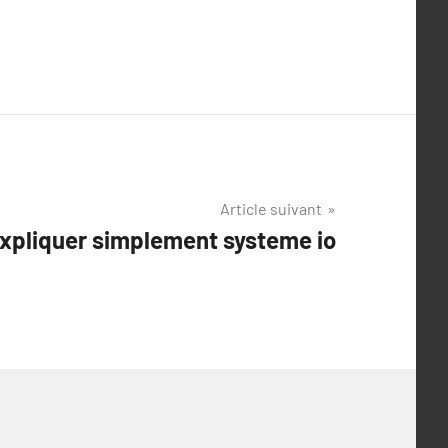
Article suivant
xpliquer simplement systeme io