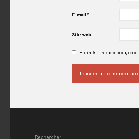
E-mail
*
Site web
Enregistrer mon nom, mon e
Rechercher