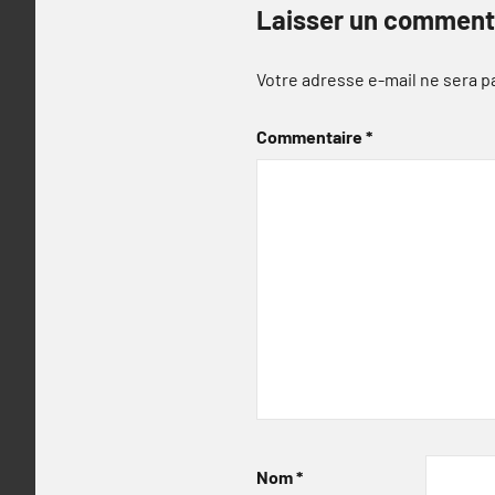
Laisser un comment
Votre adresse e-mail ne sera p
Commentaire
*
Nom
*