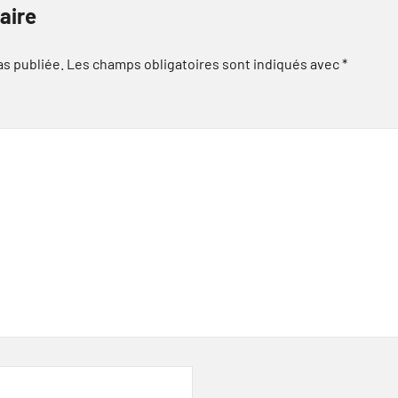
aire
as publiée.
Les champs obligatoires sont indiqués avec
*