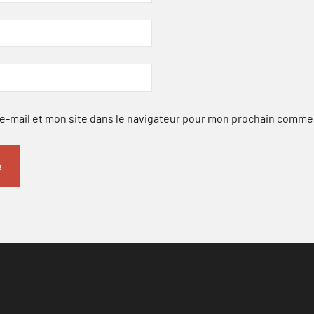
-mail et mon site dans le navigateur pour mon prochain comme