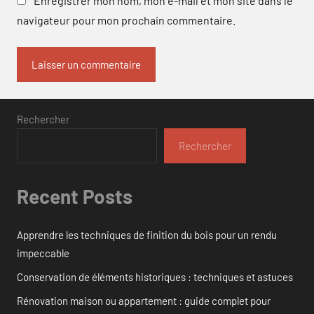
Enregistrer mon nom, mon e-mail et mon site dans le
navigateur pour mon prochain commentaire.
Rechercher
Rechercher
Recent Posts
Apprendre les techniques de finition du bois pour un rendu
impeccable
Conservation de éléments historiques : techniques et astuces
Rénovation maison ou appartement : guide complet pour