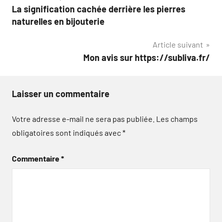
La signification cachée derrière les pierres
de
naturelles en bijouterie
l’article
Article suivant
Mon avis sur https://subliva.fr/
Laisser un commentaire
Votre adresse e-mail ne sera pas publiée.
Les champs
obligatoires sont indiqués avec
*
Commentaire
*