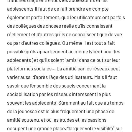
tranches d’âge entre tous les adolescents et les
adolescents.Il faut de ce fait prendre en compte
également parfaitement, que les utilisateurs ont parfois
des collègues des choses réelle qu’ils connaissent
réellement et d’autres qu’ils ne connaissent que de vue
ou par d’autres collègues. Ou même il est tout a fait
possible qu’ils appartiennent au même lycée ( pour les
adolecents ) et qu’ils soient ‘ amis ‘ dans ce but sur leur
plateformes sociales… La amitié par les réseaux peut
varier aussi d’après l’âge des utilisateurs. Mais il faut
savoir que l’ensemble des soucis concernant la
sociabilisation par les réseaux intéressent le plus
souvent les adolecents. Sûrement au fait que au temps
de la jeunesse est le plus fréquement une phase de
amitié soutenu, et où les études et les passions
occupent une grande place.Marquer votre visibilité sur