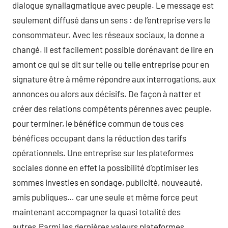
dialogue synallagmatique avec peuple. Le message est
seulement diffusé dans un sens : de l’entreprise vers le
consommateur. Avec les réseaux sociaux, la donne a
changé. Il est facilement possible dorénavant de lire en
amont ce qui se dit sur telle ou telle entreprise pour en
signature être à même répondre aux interrogations, aux
annonces ou alors aux décisifs. De façon à natter et
créer des relations compétents pérennes avec peuple.
pour terminer, le bénéfice commun de tous ces
bénéfices occupant dans la réduction des tarifs
opérationnels. Une entreprise sur les plateformes
sociales donne en effet la possibilité d’optimiser les
sommes investies en sondage, publicité, nouveauté,
amis publiques… car une seule et même force peut
maintenant accompagner la quasi totalité des
autres.Parmi les dernières valeurs plateformes