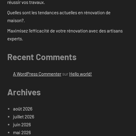
réussir vos travaux.
Quelles sont les tendances actuelles en rénovation de
maison?.
Maximisez l’efficacité de votre rénovation avec des artisans
experts.
Recent Comments
A WordPress Commenter
sur
Hello world!
Archives
août 2026
juillet 2026
juin 2026
mai 2026