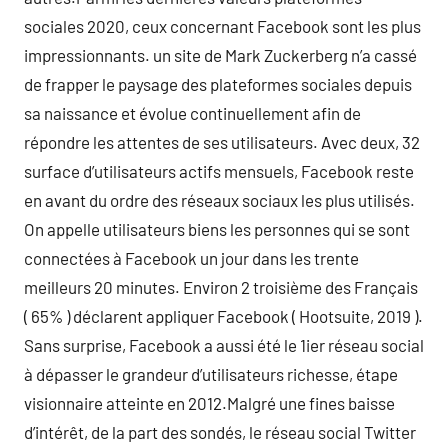
sociales 2020, ceux concernant Facebook sont les plus
impressionnants. un site de Mark Zuckerberg n’a cassé
de frapper le paysage des plateformes sociales depuis
sa naissance et évolue continuellement afin de
répondre les attentes de ses utilisateurs. Avec deux, 32
surface d’utilisateurs actifs mensuels, Facebook reste
en avant du ordre des réseaux sociaux les plus utilisés.
On appelle utilisateurs biens les personnes qui se sont
connectées à Facebook un jour dans les trente
meilleurs 20 minutes. Environ 2 troisième des Français
( 65% ) déclarent appliquer Facebook ( Hootsuite, 2019 ).
Sans surprise, Facebook a aussi été le 1ier réseau social
à dépasser le grandeur d’utilisateurs richesse, étape
visionnaire atteinte en 2012.Malgré une fines baisse
d’intérêt, de la part des sondés, le réseau social Twitter