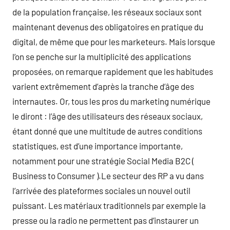
de la population française, les réseaux sociaux sont
maintenant devenus des obligatoires en pratique du
digital, de même que pour les marketeurs. Mais lorsque
l’on se penche sur la multiplicité des applications
proposées, on remarque rapidement que les habitudes
varient extrêmement d’après la tranche d’âge des
internautes. Or, tous les pros du marketing numérique
le diront : l’âge des utilisateurs des réseaux sociaux,
étant donné que une multitude de autres conditions
statistiques, est d’une importance importante,
notamment pour une stratégie Social Media B2C (
Business to Consumer ).Le secteur des RP a vu dans
l’arrivée des plateformes sociales un nouvel outil
puissant. Les matériaux traditionnels par exemple la
presse ou la radio ne permettent pas d’instaurer un