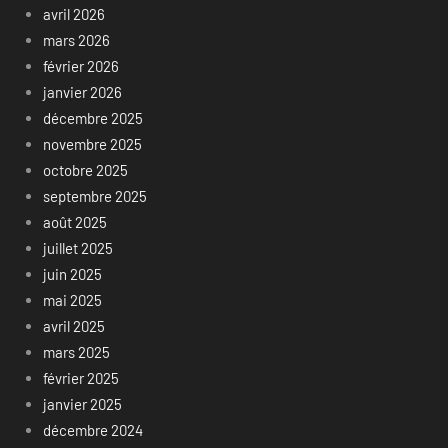
avril 2026
mars 2026
février 2026
janvier 2026
décembre 2025
novembre 2025
octobre 2025
septembre 2025
août 2025
juillet 2025
juin 2025
mai 2025
avril 2025
mars 2025
février 2025
janvier 2025
décembre 2024