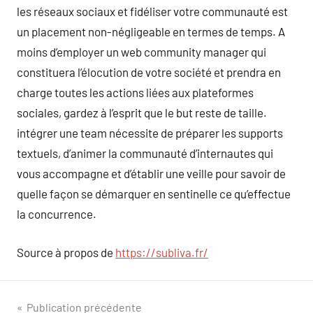
les réseaux sociaux et fidéliser votre communauté est
un placement non-négligeable en termes de temps. A
moins d’employer un web community manager qui
constituera l’élocution de votre société et prendra en
charge toutes les actions liées aux plateformes
sociales, gardez à l’esprit que le but reste de taille.
intégrer une team nécessite de préparer les supports
textuels, d’animer la communauté d’internautes qui
vous accompagne et d’établir une veille pour savoir de
quelle façon se démarquer en sentinelle ce qu’effectue
la concurrence.
Source à propos de
https://subliva.fr/
Navigation
Publication précédente