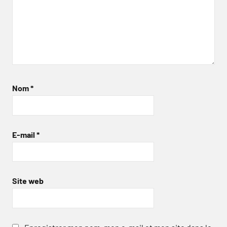
Nom
*
E-mail
*
Site web