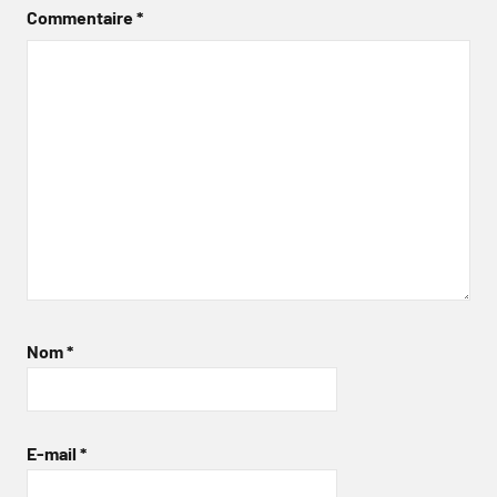
Commentaire
*
Nom
*
E-mail
*