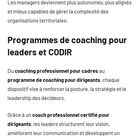
Les managers deviennent plus autonomes, plus alignés
et mieux capables de gérer la complexité des
organisations territoriales.
Programmes de coaching pour
leaders et CODIR
Du
coaching professionnel pour cadres
au
programme de coaching pour dirigeants
, chaque
dispositif vise à renforcer la posture, la stratégie et le
leadership des décideurs.
Grâce à un
coach professionnel certifié pour
dirigeants
, les leaders structurent leur vision,
améliorent leur communication et développent un