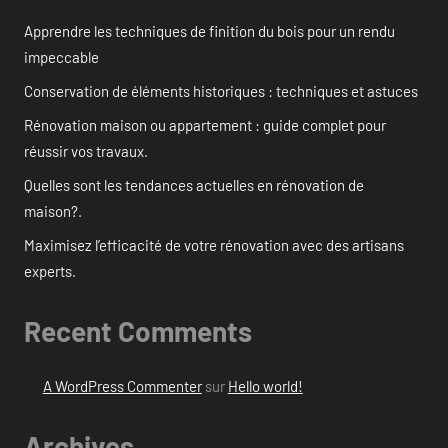
Apprendre les techniques de finition du bois pour un rendu
impeccable
Conservation de éléments historiques : techniques et astuces
Rénovation maison ou appartement : guide complet pour
réussir vos travaux.
Quelles sont les tendances actuelles en rénovation de
maison?.
Maximisez l’efficacité de votre rénovation avec des artisans
experts.
Recent Comments
A WordPress Commenter
sur
Hello world!
Archives