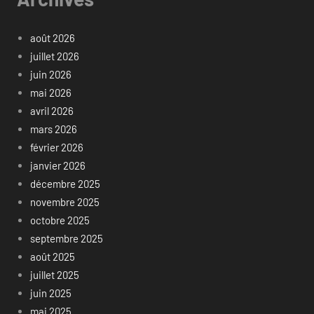
août 2026
juillet 2026
juin 2026
mai 2026
avril 2026
mars 2026
février 2026
janvier 2026
décembre 2025
novembre 2025
octobre 2025
septembre 2025
août 2025
juillet 2025
juin 2025
mai 2025