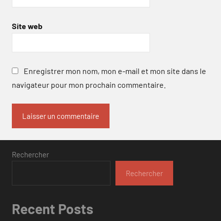
Site web
Enregistrer mon nom, mon e-mail et mon site dans le
navigateur pour mon prochain commentaire.
Rechercher
Rechercher
Recent Posts