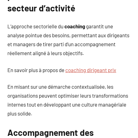
secteur d’activité
L’approche sectorielle du
coaching
garantit une
analyse pointue des besoins, permettant aux dirigeants
et managers de tirer parti d’un accompagnement
réellement aligné à leurs objectifs.
En savoir plus à propos de
coaching dirigeant prix
En misant sur une démarche contextualisée, les
organisations peuvent optimiser leurs transformations
internes tout en développant une culture managériale
plus solide.
Accompagnement des