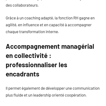
des collaborateurs.
Grâce à un coaching adapté, la fonction RH gagne en
agilité, en influence et en capacité à accompagner
chaque transformation interne.
Accompagnement managérial
en collectivité :
professionnaliser les
encadrants
Il permet également de développer une communication
plus fluide et un leadership orienté coopération.