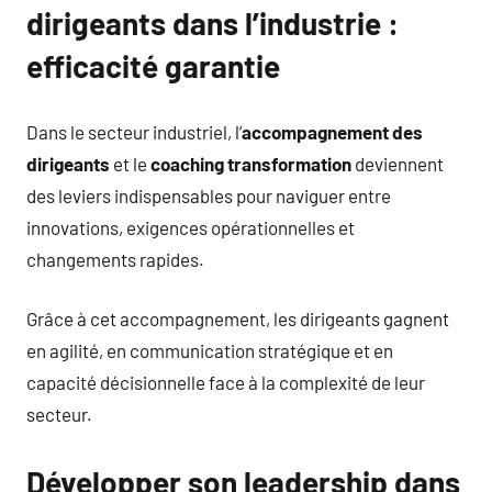
dirigeants dans l’industrie :
efficacité garantie
Dans le secteur industriel, l’
accompagnement des
dirigeants
et le
coaching transformation
deviennent
des leviers indispensables pour naviguer entre
innovations, exigences opérationnelles et
changements rapides.
Grâce à cet accompagnement, les dirigeants gagnent
en agilité, en communication stratégique et en
capacité décisionnelle face à la complexité de leur
secteur.
Développer son leadership dans