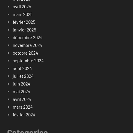
avril 2025
mars 2025
février 2025
janvier 2025
décembre 2024
novembre 2024
octobre 2024
septembre 2024
août 2024
juillet 2024
juin 2024
mai 2024
avril 2024
mars 2024
février 2024
Categories