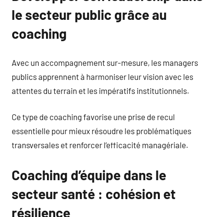
le secteur public grâce au
coaching
Avec un accompagnement sur-mesure, les managers
publics apprennent à harmoniser leur vision avec les
attentes du terrain et les impératifs institutionnels.
Ce type de coaching favorise une prise de recul
essentielle pour mieux résoudre les problématiques
transversales et renforcer l’efficacité managériale.
Coaching d’équipe dans le
secteur santé : cohésion et
résilience