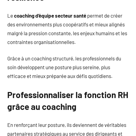
Le
coaching d’équipe secteur santé
permet de créer
des environnements plus coopératifs et mieux alignés
malgré la pression constante, les enjeux humains et les
contraintes organisationnelles.
Grâce à un coaching structuré, les professionnels du
soin développent une posture plus sereine, plus
efficace et mieux préparée aux défis quotidiens.
Professionnaliser la fonction RH
grâce au coaching
En renforçant leur posture, ils deviennent de véritables
partenaires stratégiques au service des dirigeants et