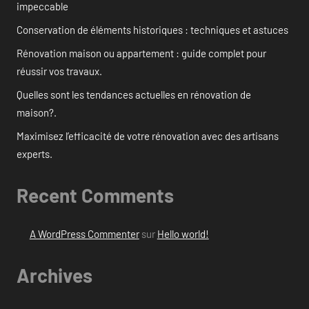
impeccable
Conservation de éléments historiques : techniques et astuces
Rénovation maison ou appartement : guide complet pour
réussir vos travaux.
Quelles sont les tendances actuelles en rénovation de
maison?.
Maximisez l’efficacité de votre rénovation avec des artisans
experts.
Recent Comments
A WordPress Commenter
sur
Hello world!
Archives