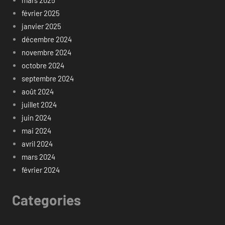
mars 2025
février 2025
janvier 2025
décembre 2024
novembre 2024
octobre 2024
septembre 2024
août 2024
juillet 2024
juin 2024
mai 2024
avril 2024
mars 2024
février 2024
Categories