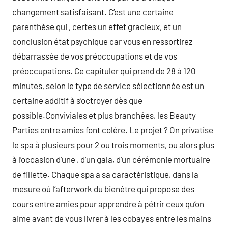
changement satisfaisant. C’est une certaine
parenthèse qui , certes un effet gracieux, et un
conclusion état psychique car vous en ressortirez
débarrassée de vos préoccupations et de vos
préoccupations. Ce capituler qui prend de 28 à 120
minutes, selon le type de service sélectionnée est un
certaine additif à s’octroyer dès que
possible.Conviviales et plus branchées, les Beauty
Parties entre amies font colère. Le projet ? On privatise
le spa à plusieurs pour 2 ou trois moments, ou alors plus
à l’occasion d’une , d’un gala, d’un cérémonie mortuaire
de fillette. Chaque spa a sa caractéristique, dans la
mesure où l’afterwork du bienêtre qui propose des
cours entre amies pour apprendre à pétrir ceux qu’on
aime avant de vous livrer à les cobayes entre les mains