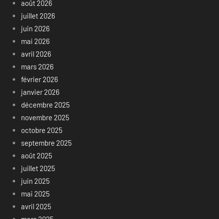
août 2026
juillet 2026
juin 2026
mai 2026
avril 2026
mars 2026
février 2026
janvier 2026
décembre 2025
novembre 2025
octobre 2025
septembre 2025
août 2025
juillet 2025
juin 2025
mai 2025
avril 2025