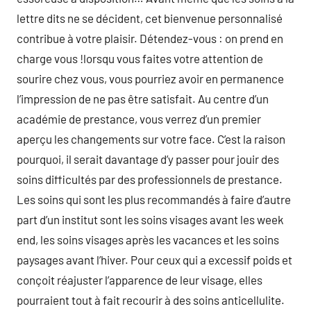
lettre dits ne se décident, cet bienvenue personnalisé
contribue à votre plaisir. Détendez-vous : on prend en
charge vous !lorsqu vous faites votre attention de
sourire chez vous, vous pourriez avoir en permanence
l’impression de ne pas être satisfait. Au centre d’un
académie de prestance, vous verrez d’un premier
aperçu les changements sur votre face. C’est la raison
pourquoi, il serait davantage d’y passer pour jouir des
soins difficultés par des professionnels de prestance.
Les soins qui sont les plus recommandés à faire d’autre
part d’un institut sont les soins visages avant les week
end, les soins visages après les vacances et les soins
paysages avant l’hiver. Pour ceux qui a excessif poids et
conçoit réajuster l’apparence de leur visage, elles
pourraient tout à fait recourir à des soins anticellulite.