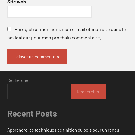
Site web
Enregistrer mon nom, mon e-mail et mon site dans le
navigateur pour mon prochain commentaire.
Rechercher
Rechercher
Recent Posts
Apprendre les techniques de finition du bois pour un rendu