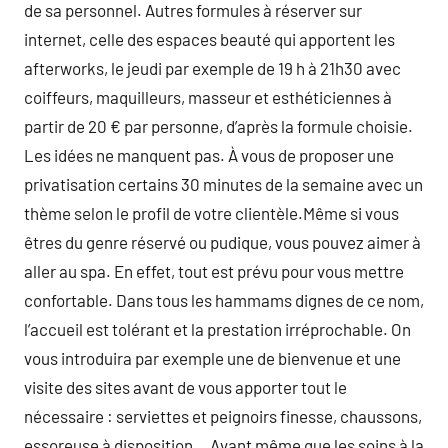
de sa personnel. Autres formules à réserver sur
internet, celle des espaces beauté qui apportent les
afterworks, le jeudi par exemple de 19 h à 21h30 avec
coiffeurs, maquilleurs, masseur et esthéticiennes à
partir de 20 € par personne, d’après la formule choisie.
Les idées ne manquent pas. À vous de proposer une
privatisation certains 30 minutes de la semaine avec un
thème selon le profil de votre clientèle.Même si vous
êtres du genre réservé ou pudique, vous pouvez aimer à
aller au spa. En effet, tout est prévu pour vous mettre
confortable. Dans tous les hammams dignes de ce nom,
l’accueil est tolérant et la prestation irréprochable. On
vous introduira par exemple une de bienvenue et une
visite des sites avant de vous apporter tout le
nécessaire : serviettes et peignoirs finesse, chaussons,
essoreuse à disposition… Avant même que les soins à la