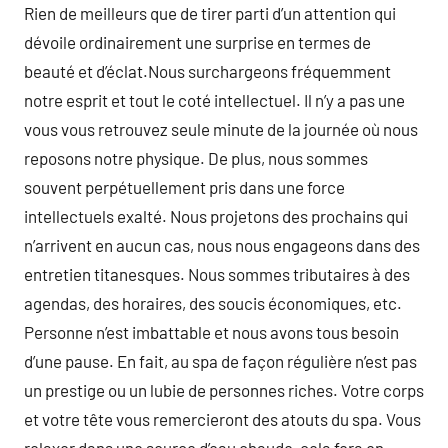
Rien de meilleurs que de tirer parti d’un attention qui
dévoile ordinairement une surprise en termes de
beauté et d’éclat.Nous surchargeons fréquemment
notre esprit et tout le coté intellectuel. Il n’y a pas une
vous vous retrouvez seule minute de la journée où nous
reposons notre physique. De plus, nous sommes
souvent perpétuellement pris dans une force
intellectuels exalté. Nous projetons des prochains qui
n’arrivent en aucun cas, nous nous engageons dans des
entretien titanesques. Nous sommes tributaires à des
agendas, des horaires, des soucis économiques, etc.
Personne n’est imbattable et nous avons tous besoin
d’une pause. En fait, au spa de façon régulière n’est pas
un prestige ou un lubie de personnes riches. Votre corps
et votre tête vous remercieront des atouts du spa. Vous