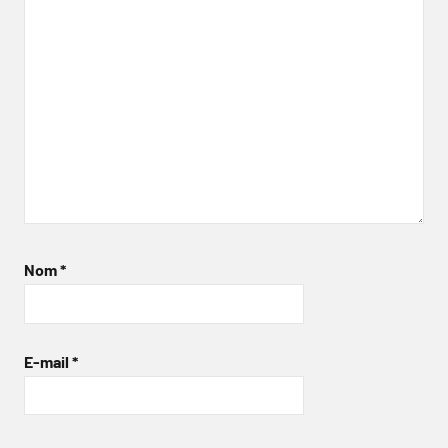
Nom
*
E-mail
*