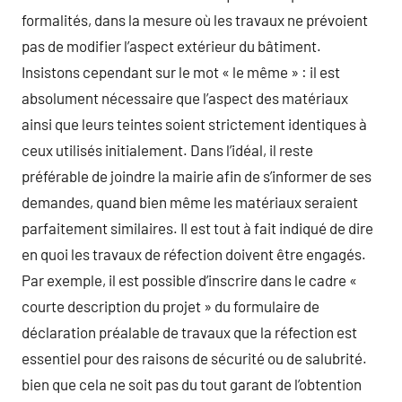
formalités, dans la mesure où les travaux ne prévoient
pas de modifier l’aspect extérieur du bâtiment.
Insistons cependant sur le mot « le même » : il est
absolument nécessaire que l’aspect des matériaux
ainsi que leurs teintes soient strictement identiques à
ceux utilisés initialement. Dans l’idéal, il reste
préférable de joindre la mairie afin de s’informer de ses
demandes, quand bien même les matériaux seraient
parfaitement similaires. Il est tout à fait indiqué de dire
en quoi les travaux de réfection doivent être engagés.
Par exemple, il est possible d’inscrire dans le cadre «
courte description du projet » du formulaire de
déclaration préalable de travaux que la réfection est
essentiel pour des raisons de sécurité ou de salubrité.
bien que cela ne soit pas du tout garant de l’obtention