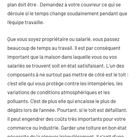
plan doit être . Demandez à votre couvreur ce qui se
déroule si le temps change soudainement pendant que
l’équipe travaille.
Que vous soyez propriétaire ou salarié, vous passez
beaucoup de temps au travail. Il est par conséquent
important que la maison dans laquelle vous ou vos
salariés se trouvent soit en état satisfaisant. L’un des
composants à ne surtout pas mettre de côté est le toit :
c’est elle qui vous protège contre les intempéries, les
variations de conditions atmosphériques et les
polluants. C’est de plus elle qui encaisse le plus de
dégâts lors de l’année. Pourtant, si le toit est défaillant,
il peut engendrer des coûts très importants pour votre
commerce ou industrie. Garder une toiture en bon état
nécessite de la rénover irrégulièrement. Il s’agit d’une