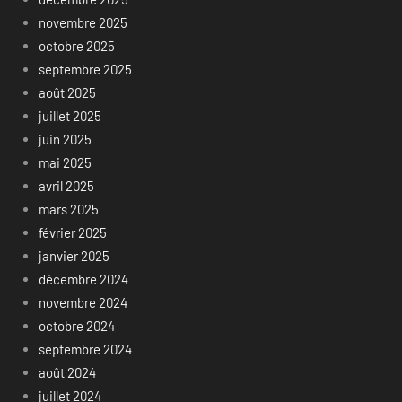
novembre 2025
octobre 2025
septembre 2025
août 2025
juillet 2025
juin 2025
mai 2025
avril 2025
mars 2025
février 2025
janvier 2025
décembre 2024
novembre 2024
octobre 2024
septembre 2024
août 2024
juillet 2024