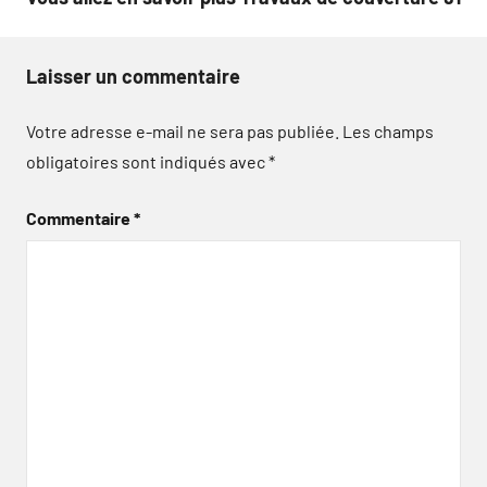
Laisser un commentaire
Votre adresse e-mail ne sera pas publiée.
Les champs
obligatoires sont indiqués avec
*
Commentaire
*