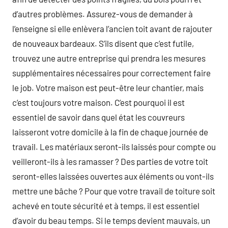
d’autres problèmes. Assurez-vous de demander à
l’enseigne si elle enlèvera l’ancien toit avant de rajouter
de nouveaux bardeaux. S’ils disent que c’est futile,
trouvez une autre entreprise qui prendra les mesures
supplémentaires nécessaires pour correctement faire
le job. Votre maison est peut-être leur chantier, mais
c’est toujours votre maison. C’est pourquoi il est
essentiel de savoir dans quel état les couvreurs
laisseront votre domicile à la fin de chaque journée de
travail. Les matériaux seront-ils laissés pour compte ou
veilleront-ils à les ramasser ? Des parties de votre toit
seront-elles laissées ouvertes aux éléments ou vont-ils
mettre une bâche ? Pour que votre travail de toiture soit
achevé en toute sécurité et à temps, il est essentiel
d’avoir du beau temps. Si le temps devient mauvais, un