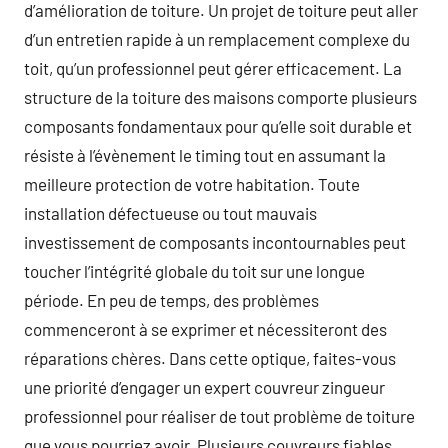
d’amélioration de toiture. Un projet de toiture peut aller
d’un entretien rapide à un remplacement complexe du
toit, qu’un professionnel peut gérer efficacement. La
structure de la toiture des maisons comporte plusieurs
composants fondamentaux pour qu’elle soit durable et
résiste à l’évènement le timing tout en assumant la
meilleure protection de votre habitation. Toute
installation défectueuse ou tout mauvais
investissement de composants incontournables peut
toucher l’intégrité globale du toit sur une longue
période. En peu de temps, des problèmes
commenceront à se exprimer et nécessiteront des
réparations chères. Dans cette optique, faites-vous
une priorité d’engager un expert couvreur zingueur
professionnel pour réaliser de tout problème de toiture
que vous pourriez avoir. Plusieurs couvreurs fiables