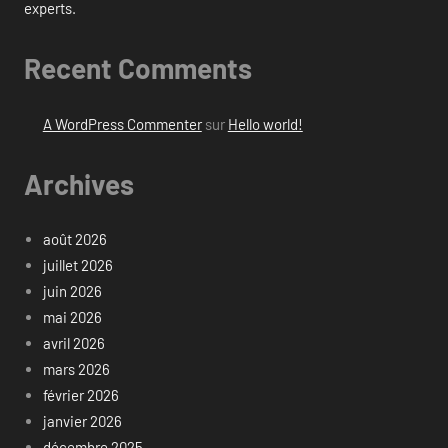
experts.
Recent Comments
A WordPress Commenter
sur
Hello world!
Archives
août 2026
juillet 2026
juin 2026
mai 2026
avril 2026
mars 2026
février 2026
janvier 2026
décembre 2025