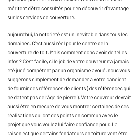
méritent d’être consultés pour en découvrir d’avantage
sur les services de couverture.
aujourd’hui, la notoriété est un inévitable dans tous les
domaines. C’est aussi réel pour le centre de la
couverture de toit. Mais comment donc avoir de telles
infos ? C’est facile, si le job de votre couvreur n’a jamais
été jugé compétent par un organisme avoué, nous vous
suggérons simplement de demander à votre candidat
de fournir des références de clients ( des références qui
ne datent pas de l’âge de pierre ). Votre couvreur devrait
aussi être en mesure de vous montrer certaines de ses
réalisations qui ont des points en commun avec le
projet que vous voulez lui faire confiance pour. La
raison est que certains fondateurs en toiture vont être