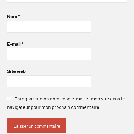
Nom
*
E-mail
*
Site web
Enregistrer mon nom, mon e-mail et mon site dans le
navigateur pour mon prochain commentaire.