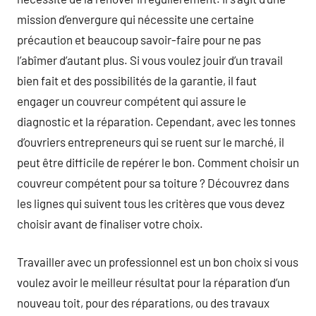
mission d’envergure qui nécessite une certaine
précaution et beaucoup savoir-faire pour ne pas
l’abîmer d’autant plus. Si vous voulez jouir d’un travail
bien fait et des possibilités de la garantie, il faut
engager un couvreur compétent qui assure le
diagnostic et la réparation. Cependant, avec les tonnes
d’ouvriers entrepreneurs qui se ruent sur le marché, il
peut être difficile de repérer le bon. Comment choisir un
couvreur compétent pour sa toiture ? Découvrez dans
les lignes qui suivent tous les critères que vous devez
choisir avant de finaliser votre choix.
Travailler avec un professionnel est un bon choix si vous
voulez avoir le meilleur résultat pour la réparation d’un
nouveau toit, pour des réparations, ou des travaux