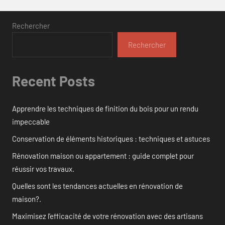
Rechercher
Rechercher
Recent Posts
Apprendre les techniques de finition du bois pour un rendu
impeccable
Conservation de éléments historiques : techniques et astuces
Rénovation maison ou appartement : guide complet pour
réussir vos travaux.
Quelles sont les tendances actuelles en rénovation de
maison?.
Maximisez l’efficacité de votre rénovation avec des artisans