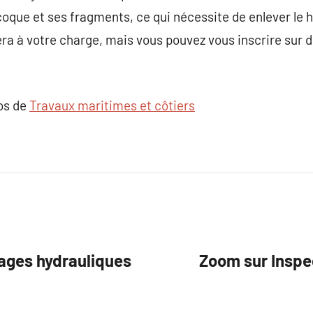
coque et ses fragments, ce qui nécessite de enlever le h
a à votre charge, mais vous pouvez vous inscrire sur d
pos de
Travaux maritimes et côtiers
rages hydrauliques
Zoom sur Inspe