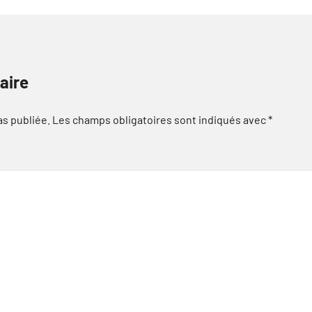
aire
as publiée.
Les champs obligatoires sont indiqués avec
*