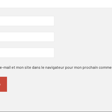
-mail et mon site dans le navigateur pour mon prochain comme