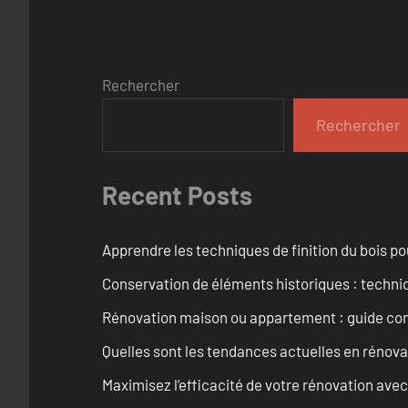
Rechercher
Rechercher
Recent Posts
Apprendre les techniques de finition du bois p
Conservation de éléments historiques : techni
Rénovation maison ou appartement : guide comp
Quelles sont les tendances actuelles en rénov
Maximisez l’efficacité de votre rénovation avec