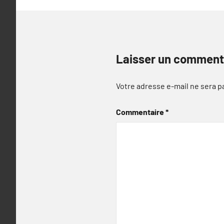
Laisser un comment
Votre adresse e-mail ne sera p
Commentaire
*