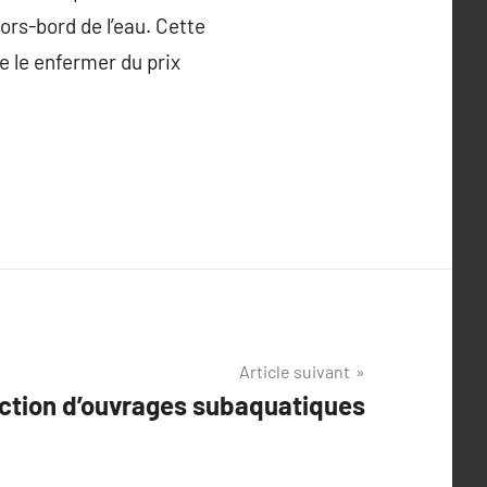
ors-bord de l’eau. Cette
e le enfermer du prix
Article suivant
ction d’ouvrages subaquatiques