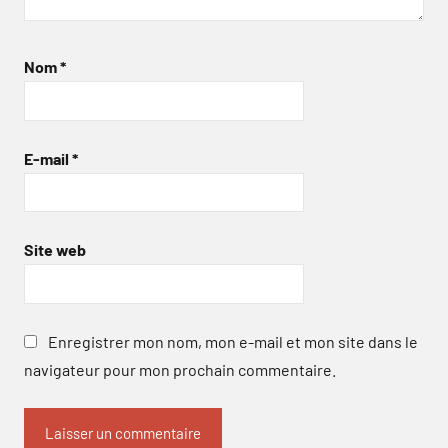
Nom
*
E-mail
*
Site web
Enregistrer mon nom, mon e-mail et mon site dans le
navigateur pour mon prochain commentaire.