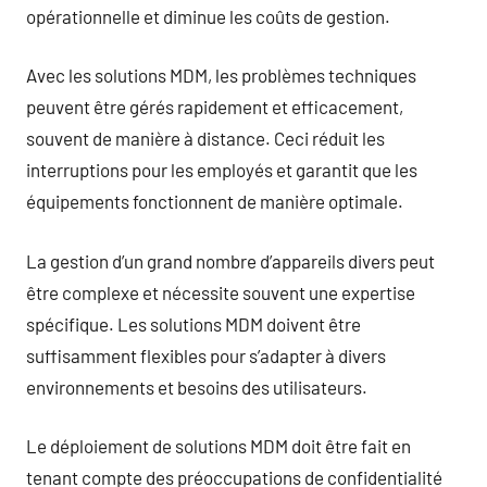
opérationnelle et diminue les coûts de gestion.
Avec les solutions MDM, les problèmes techniques
peuvent être gérés rapidement et efficacement,
souvent de manière à distance. Ceci réduit les
interruptions pour les employés et garantit que les
équipements fonctionnent de manière optimale.
La gestion d’un grand nombre d’appareils divers peut
être complexe et nécessite souvent une expertise
spécifique. Les solutions MDM doivent être
suffisamment flexibles pour s’adapter à divers
environnements et besoins des utilisateurs.
Le déploiement de solutions MDM doit être fait en
tenant compte des préoccupations de confidentialité