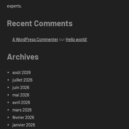
experts.
Recent Comments
A WordPress Commenter
sur
Hello world!
Archives
août 2026
juillet 2026
juin 2026
mai 2026
avril 2026
mars 2026
février 2026
janvier 2026