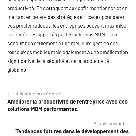
productivité. En s’attaquant aux défis mentionnés et en
mettant en œuvre des stratégies efficaces pour gérer
ces problématiques, les entreprises peuvent maximiser
les bénéfices apportés par les solutions MDM. Cela
conduit non seulement à une meilleure gestion des
ressources mobiles mais également à une amélioration
significative de la sécurité et de la productivité
globales.
Navigation
Publication précédente
Améliorer la productivité de l’entreprise avec des
de
solutions MDM performantes.
l’article
Article suivant
Tendances futures dans le développement des