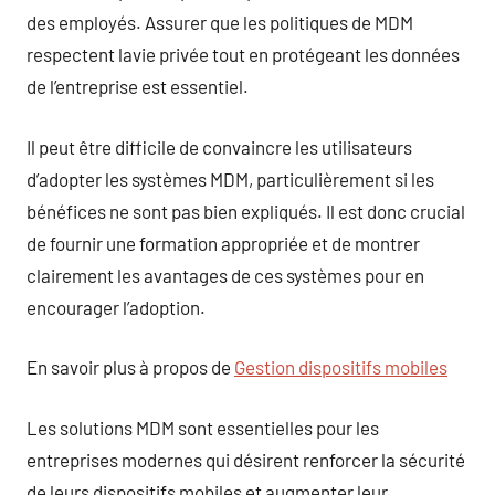
des employés. Assurer que les politiques de MDM
respectent lavie privée tout en protégeant les données
de l’entreprise est essentiel.
Il peut être difficile de convaincre les utilisateurs
d’adopter les systèmes MDM, particulièrement si les
bénéfices ne sont pas bien expliqués. Il est donc crucial
de fournir une formation appropriée et de montrer
clairement les avantages de ces systèmes pour en
encourager l’adoption.
En savoir plus à propos de
Gestion dispositifs mobiles
Les solutions MDM sont essentielles pour les
entreprises modernes qui désirent renforcer la sécurité
de leurs dispositifs mobiles et augmenter leur