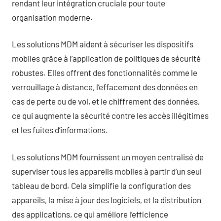
rendant leur intégration cruciale pour toute
organisation moderne.
Les solutions MDM aident à sécuriser les dispositifs
mobiles grâce à l’application de politiques de sécurité
robustes. Elles offrent des fonctionnalités comme le
verrouillage à distance, l’effacement des données en
cas de perte ou de vol, et le chiffrement des données,
ce qui augmente la sécurité contre les accès illégitimes
et les fuites d’informations.
Les solutions MDM fournissent un moyen centralisé de
superviser tous les appareils mobiles à partir d’un seul
tableau de bord. Cela simplifie la configuration des
appareils, la mise à jour des logiciels, et la distribution
des applications, ce qui améliore l’efficience