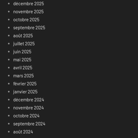
décembre 2025
novembre 2025
octobre 2025
septembre 2025
août 2025
juillet 2025
juin 2025
mai 2025
avril 2025
mars 2025
février 2025
janvier 2025
décembre 2024
novembre 2024
octobre 2024
septembre 2024
août 2024