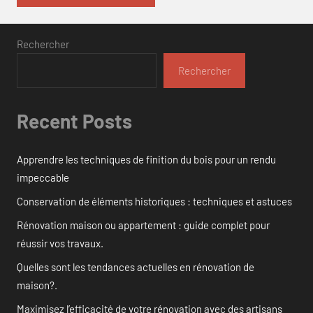
Rechercher
Rechercher
Recent Posts
Apprendre les techniques de finition du bois pour un rendu
impeccable
Conservation de éléments historiques : techniques et astuces
Rénovation maison ou appartement : guide complet pour
réussir vos travaux.
Quelles sont les tendances actuelles en rénovation de
maison?.
Maximisez l’efficacité de votre rénovation avec des artisans