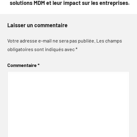
solutions MDM et leur impact sur les entreprises.
Laisser un commentaire
Votre adresse e-mail ne sera pas publiée.
Les champs
obligatoires sont indiqués avec
*
Commentaire
*