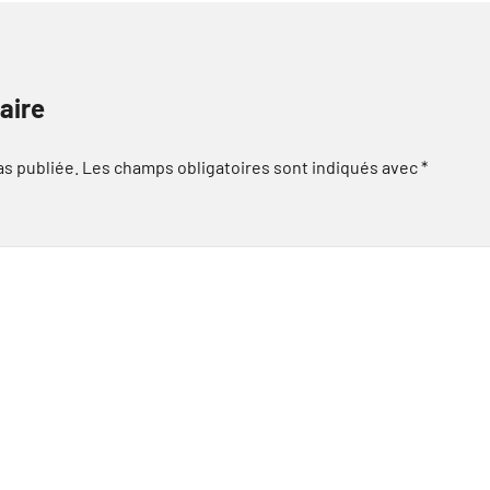
aire
as publiée.
Les champs obligatoires sont indiqués avec
*