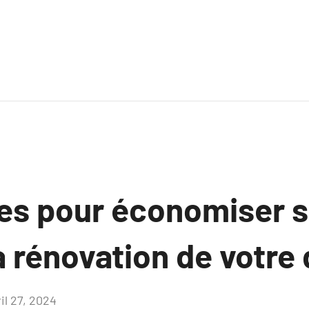
es pour économiser s
la rénovation de votre
il 27, 2024
Aucun