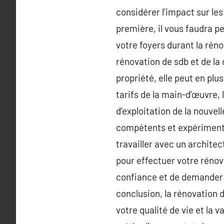
considérer l’impact sur les
première, il vous faudra p
votre foyers durant la rén
rénovation de sdb et de la
propriété, elle peut en plu
tarifs de la main-d’œuvre,
d’exploitation de la nouvell
compétents et expérimenté
travailler avec un architec
pour effectuer votre rénov
confiance et de demander d
conclusion, la rénovation
votre qualité de vie et la 