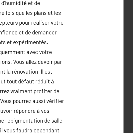
 d’humidité et de
 fois que les plans et les
epteurs pour réaliser votre
confiance et de demander
ents et expérimentés.
fréquemment avec votre
ions. Vous allez devoir par
 la rénovation. Il est
ut tout défaut réduit à
rrez vraiment profiter de
 Vous pourrez aussi vérifier
ouvoir répondre à vos
e repigmentation de salle
 il vous faudra cependant