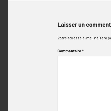
Laisser un comment
Votre adresse e-mail ne sera p
Commentaire
*