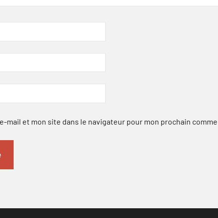
-mail et mon site dans le navigateur pour mon prochain comme