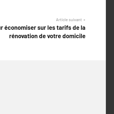
Article suivant
 économiser sur les tarifs de la
rénovation de votre domicile