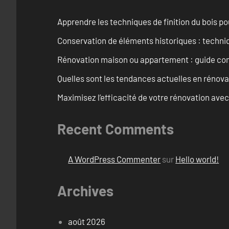
Apprendre les techniques de finition du bois p
Conservation de éléments historiques : techni
Rénovation maison ou appartement : guide comp
Quelles sont les tendances actuelles en rénov
Maximisez l’efficacité de votre rénovation avec
Recent Comments
A WordPress Commenter
sur
Hello world!
Archives
août 2026