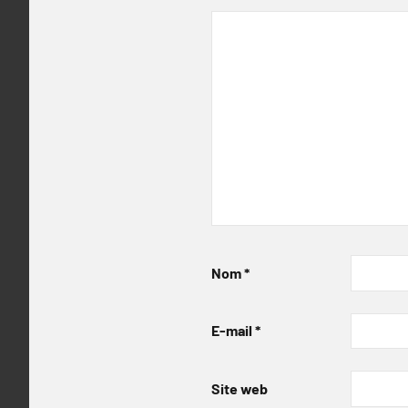
Nom
*
E-mail
*
Site web