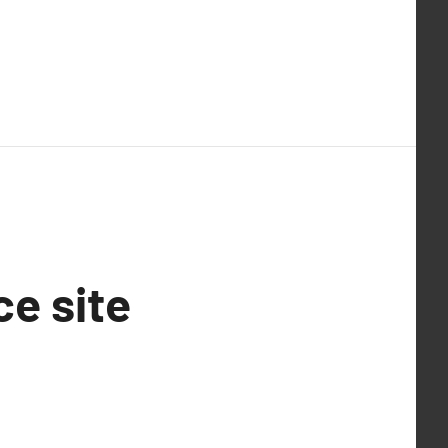
ce site