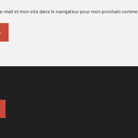
-mail et mon site dans le navigateur pour mon prochain comme