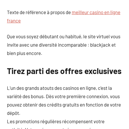
Texte de référence à propos de
meilleur casino en ligne
france
Que vous soyez débutant ou habitué, le site virtuel vous
invite avec une diversité incomparable : blackjack et
bien plus encore.
Tirez parti des offres exclusives
L’un des grands atouts des casinos en ligne, c’est la
variété des bonus. Dès votre première connexion, vous
pouvez obtenir des crédits gratuits en fonction de votre
dépôt.
Les promotions régulières récompensent votre