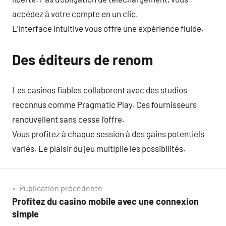
accédez à votre compte en un clic.
L’interface intuitive vous offre une expérience fluide.
Des éditeurs de renom
Les casinos fiables collaborent avec des studios
reconnus comme Pragmatic Play. Ces fournisseurs
renouvellent sans cesse l’offre.
Vous profitez à chaque session à des gains potentiels
variés. Le plaisir du jeu multiplie les possibilités.
Navigation
Publication précédente
Profitez du casino mobile avec une connexion
de
simple