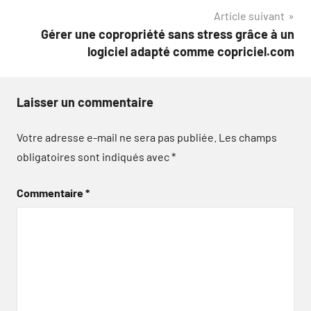
l’article
Article suivant
Gérer une copropriété sans stress grâce à un
logiciel adapté comme copriciel.com
Laisser un commentaire
Votre adresse e-mail ne sera pas publiée.
Les champs
obligatoires sont indiqués avec
*
Commentaire
*