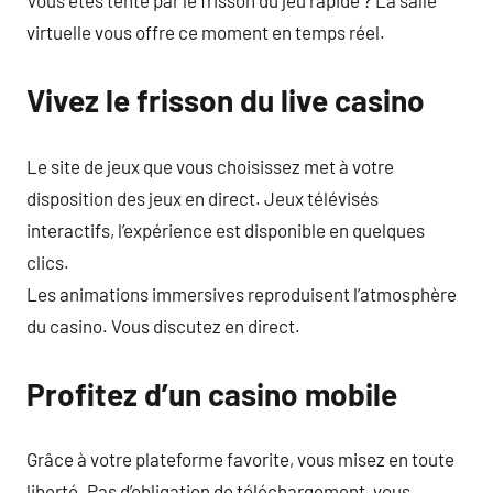
Vous êtes tenté par le frisson du jeu rapide ? La salle
virtuelle vous offre ce moment en temps réel.
Vivez le frisson du live casino
Le site de jeux que vous choisissez met à votre
disposition des jeux en direct. Jeux télévisés
interactifs, l’expérience est disponible en quelques
clics.
Les animations immersives reproduisent l’atmosphère
du casino. Vous discutez en direct.
Profitez d’un casino mobile
Grâce à votre plateforme favorite, vous misez en toute
liberté. Pas d’obligation de téléchargement, vous