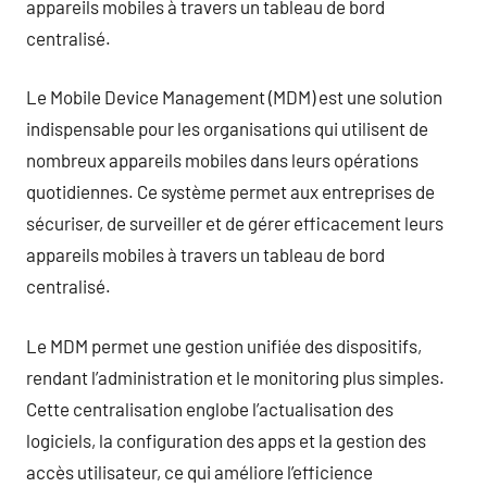
appareils mobiles à travers un tableau de bord
centralisé.
Le Mobile Device Management (MDM) est une solution
indispensable pour les organisations qui utilisent de
nombreux appareils mobiles dans leurs opérations
quotidiennes. Ce système permet aux entreprises de
sécuriser, de surveiller et de gérer efficacement leurs
appareils mobiles à travers un tableau de bord
centralisé.
Le MDM permet une gestion unifiée des dispositifs,
rendant l’administration et le monitoring plus simples.
Cette centralisation englobe l’actualisation des
logiciels, la configuration des apps et la gestion des
accès utilisateur, ce qui améliore l’efficience