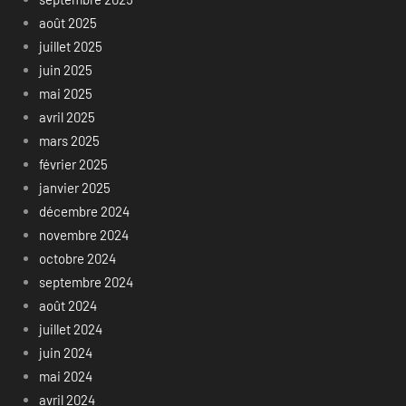
août 2025
juillet 2025
juin 2025
mai 2025
avril 2025
mars 2025
février 2025
janvier 2025
décembre 2024
novembre 2024
octobre 2024
septembre 2024
août 2024
juillet 2024
juin 2024
mai 2024
avril 2024