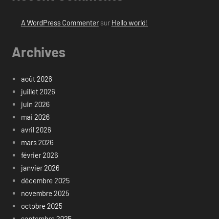
A WordPress Commenter
sur
Hello world!
Archives
août 2026
juillet 2026
juin 2026
mai 2026
avril 2026
mars 2026
février 2026
janvier 2026
décembre 2025
novembre 2025
octobre 2025
septembre 2025