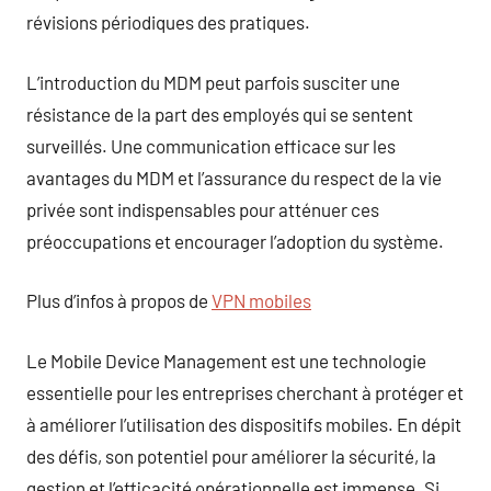
révisions périodiques des pratiques.
L’introduction du MDM peut parfois susciter une
résistance de la part des employés qui se sentent
surveillés. Une communication efficace sur les
avantages du MDM et l’assurance du respect de la vie
privée sont indispensables pour atténuer ces
préoccupations et encourager l’adoption du système.
Plus d’infos à propos de
VPN mobiles
Le Mobile Device Management est une technologie
essentielle pour les entreprises cherchant à protéger et
à améliorer l’utilisation des dispositifs mobiles. En dépit
des défis, son potentiel pour améliorer la sécurité, la
gestion et l’efficacité opérationnelle est immense. Si