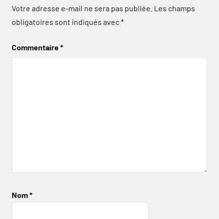
Votre adresse e-mail ne sera pas publiée.
Les champs
obligatoires sont indiqués avec
*
Commentaire
*
Nom
*