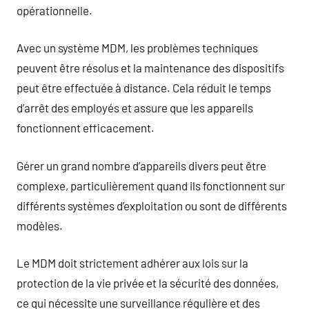
opérationnelle.
Avec un système MDM, les problèmes techniques
peuvent être résolus et la maintenance des dispositifs
peut être effectuée à distance. Cela réduit le temps
d’arrêt des employés et assure que les appareils
fonctionnent efficacement.
Gérer un grand nombre d’appareils divers peut être
complexe, particulièrement quand ils fonctionnent sur
différents systèmes d’exploitation ou sont de différents
modèles.
Le MDM doit strictement adhérer aux lois sur la
protection de la vie privée et la sécurité des données,
ce qui nécessite une surveillance régulière et des