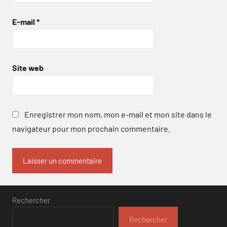
E-mail
*
Site web
Enregistrer mon nom, mon e-mail et mon site dans le
navigateur pour mon prochain commentaire.
Rechercher
Rechercher