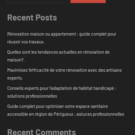
Recent Posts
Rénovation maison ou appartement : guide complet pour
réussir vos travaux.
Quelles sont les tendances actuelles en rénovation de
maison?.
Maximisez l’efficacité de votre rénovation avec des artisans
experts.
Conseils experts pour l’adaptation de habitat handicapé :
solutions professionnelles
Guide complet pour optimiser votre espace sanitaire
accessible en région de Périgueux : astuces professionnelles
Recent Comments