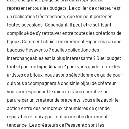
représenter tous les budgets. Le collier de créateur est
un réalisation très tendance, que l’on peut porter en
toutes occasions. Cependant, il peut être suffisant
compliqué de s’y retrouver entre toutes les créations de
bijoux. Comment choisir un ornement Hipanema ou une
bagouse Pesavento ? quelles collections des
Interchangeables est la plus intéressante ? Quel budget
faut-il pour un bijou Albanu ? pour vous guider entre les
artistes de bijoux, nous avons sélectionné ce guide pour
qui vous accompagnera à choisir le bijou de créateur
vous correspondant le mieux.si vous cherchez un
parure par un créateur de bracelets, vous allez avoir le
action entre des nombreux chaumières de grande
réputation et qui apportent un mouton fortement
tendance. Les créateurs de Pesavento sont les