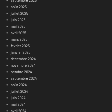
septembre 2025
août 2025
juillet 2025
juin 2025
mai 2025
avril 2025
mars 2025
février 2025
janvier 2025
décembre 2024
novembre 2024
octobre 2024
septembre 2024
août 2024
juillet 2024
juin 2024
mai 2024
avril 2024