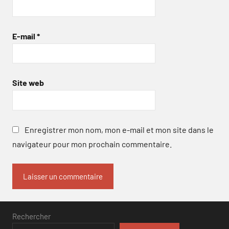
E-mail
*
Site web
Enregistrer mon nom, mon e-mail et mon site dans le
navigateur pour mon prochain commentaire.
Rechercher