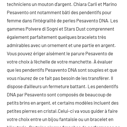
techniciens un mouton d’argent. Chiara Carli et Marino
Pesavento ont notamment bâti des pendentifs pour
femme dans l’intégralité de perles Pesavento DNA. Les
gammes Polvere di Sogni et Stars Dust comprennent
également parfaitement quelques bracelets très
admirables avec un ornement et une partie en argent.
Vous pouvez ériger aisément le parure Pesavento de
votre choix à l’échelle de votre manchette. À évaluer
que les pendentifs Pesavento DNA sont souples et que
vous n’aurez de ce fait pas besoin de les transférer. Il
dispose d’ailleurs un fermeture battant. Les pendentifs
DNA par Pesavento sont composés de beaucoup de
petits brins en argent, et certains modèles incluent des
petites pierres en cristal.Celui-ci va vous guider à faire
votre choix entre un bijou fantaisie ou un bracelet en