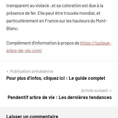
transparent au violacé , et sa coloration est due à la
présence de fer. Elle peut être trouvée mondial, et
particulièrement en France sur les hauteurs du Mont-
Blanc.
Complément d’information à propos de
https://lunique-
arbre-de-vie.com/
Navigation
Publication précédente
Pour plus d’infos, cliquez ici : Le guide complet
de
Article suivant
l’article
Pendentif arbre de vie : Les dernières tendances
Laisser un commentaire