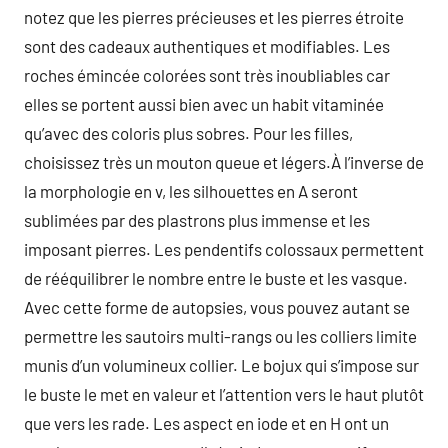
notez que les pierres précieuses et les pierres étroite
sont des cadeaux authentiques et modifiables. Les
roches émincée colorées sont très inoubliables car
elles se portent aussi bien avec un habit vitaminée
qu’avec des coloris plus sobres. Pour les filles,
choisissez très un mouton queue et légers.À l’inverse de
la morphologie en v, les silhouettes en A seront
sublimées par des plastrons plus immense et les
imposant pierres. Les pendentifs colossaux permettent
de rééquilibrer le nombre entre le buste et les vasque.
Avec cette forme de autopsies, vous pouvez autant se
permettre les sautoirs multi-rangs ou les colliers limite
munis d’un volumineux collier. Le bojux qui s’impose sur
le buste le met en valeur et l’attention vers le haut plutôt
que vers les rade. Les aspect en iode et en H ont un