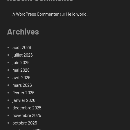
A WordPress Commenter
sur
Hello world!
Archives
août 2026
juillet 2026
juin 2026
mai 2026
avril 2026
mars 2026
février 2026
janvier 2026
décembre 2025
novembre 2025
octobre 2025