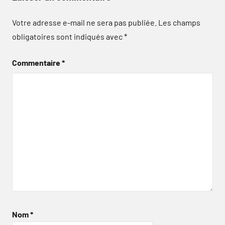
Votre adresse e-mail ne sera pas publiée.
Les champs
obligatoires sont indiqués avec
*
Commentaire
*
Nom
*