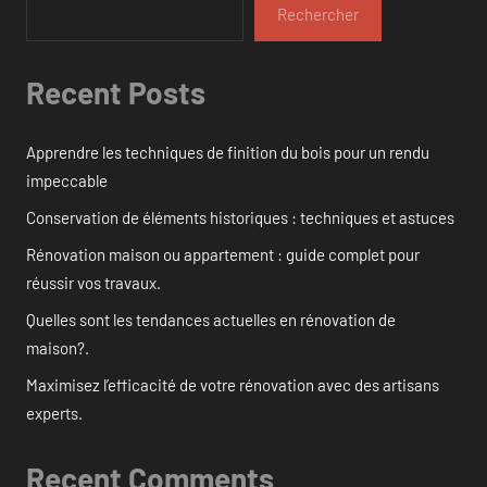
Rechercher
Recent Posts
Apprendre les techniques de finition du bois pour un rendu
impeccable
Conservation de éléments historiques : techniques et astuces
Rénovation maison ou appartement : guide complet pour
réussir vos travaux.
Quelles sont les tendances actuelles en rénovation de
maison?.
Maximisez l’efficacité de votre rénovation avec des artisans
experts.
Recent Comments